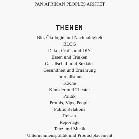
PAN AFRIKAN PEOPLES ARKTET
THEMEN
Bio, Ökologie und Nachhaltigkeit
BLOG
Deko, Crafts und DIY
Essen und Trinken
Gesellschaft und Soziales
Gesundheit und Ernährung
Journalismus
Köche
Künstler und Theater
Politik
Promis, Vips, People
Public Relations
Reisen
Reportage
Tanz und Musik
Unternehmenspolitik und Productplacement