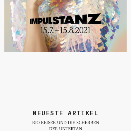
NEUESTE ARTIKEL
RIO REISER UND DIE SCHERBEN
DER UNTERTAN