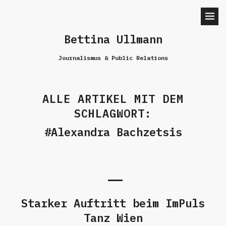
Bettina Ullmann
Journalismus & Public Relations
ALLE ARTIKEL MIT DEM
SCHLAGWORT:
Alexandra Bachzetsis
Starker Auftritt beim ImPuls
Tanz Wien