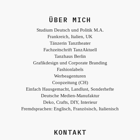
ÜBER MICH
Studium Deutsch und Politik M.A.
Frankreich, Italien, UK
Tänzerin Tanztheater
Fachzeitschrift TanzAktuell
Tanzhaus Berlin
Grafikdesign und Corporate Branding
Fashionlabels
Werbeagenturen
Coopzeitung (CH)
Einfach Hausgemacht, Landlust, Sonderhefte
Deutsche Medien-Manufaktur
Deko, Crafts, DIY, Interieur
Fremdsprachen: Englisch, Französisch, Italienisch
KONTAKT