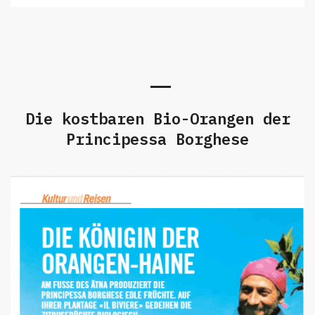
Die kostbaren Bio-Orangen der
Principessa Borghese