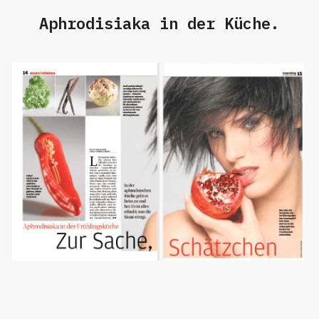
Aphrodisiaka in der Küche.