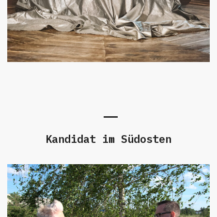
Kandidat im Südosten