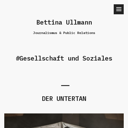
Bettina Ullmann
Journalismus & Public Relations
Gesellschaft und Soziales
DER UNTERTAN