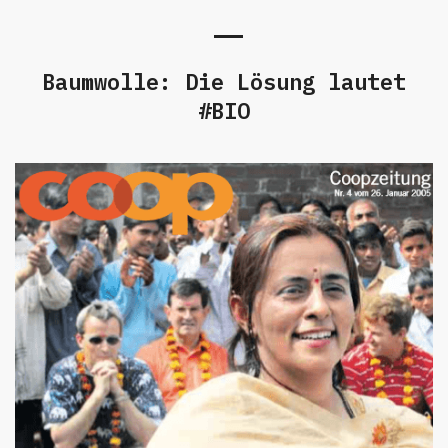
Baumwolle: Die Lösung lautet
#BIO