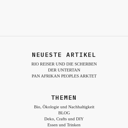
NEUESTE ARTIKEL
RIO REISER UND DIE SCHERBEN
DER UNTERTAN
PAN AFRIKAN PEOPLES ARKTET
THEMEN
Bio, Ökologie und Nachhaltigkeit
BLOG
Deko, Crafts und DIY
Essen und Trinken