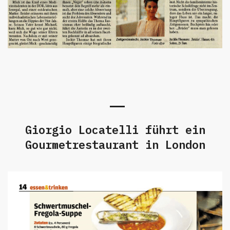
Giorgio Locatelli führt ein
Gourmetrestaurant in London