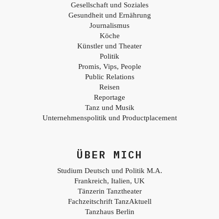
Gesellschaft und Soziales
Gesundheit und Ernährung
Journalismus
Köche
Künstler und Theater
Politik
Promis, Vips, People
Public Relations
Reisen
Reportage
Tanz und Musik
Unternehmenspolitik und Productplacement
ÜBER MICH
Studium Deutsch und Politik M.A.
Frankreich, Italien, UK
Tänzerin Tanztheater
Fachzeitschrift TanzAktuell
Tanzhaus Berlin