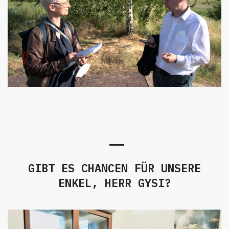
GIBT ES CHANCEN FÜR UNSERE
ENKEL, HERR GYSI?