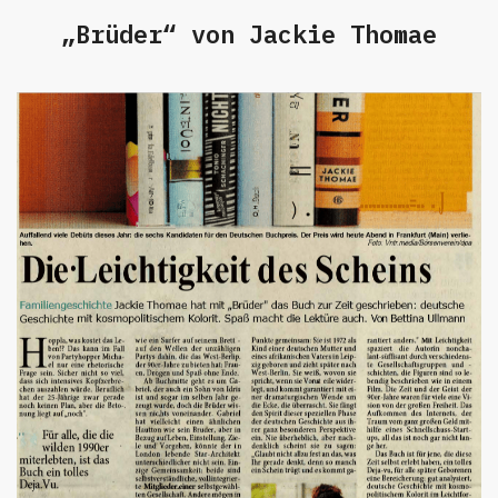
„Brüder“ von Jackie Thomae