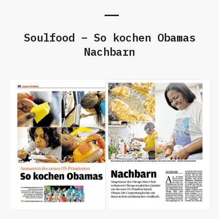
Soulfood – So kochen Obamas
Nachbarn