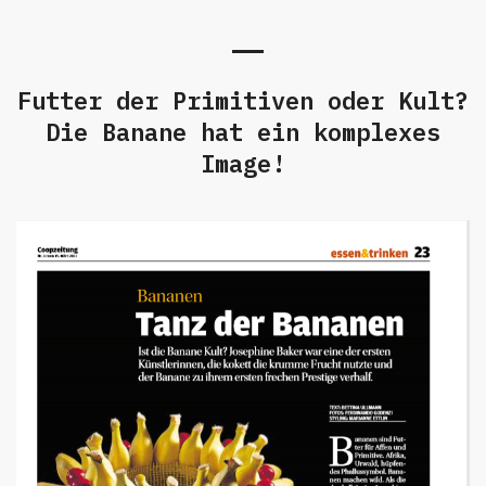
Futter der Primitiven oder Kult?
Die Banane hat ein komplexes
Image!