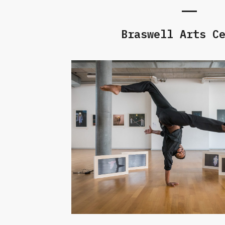
Braswell Arts C