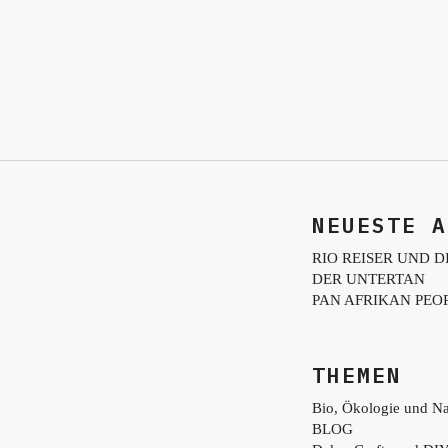
NEUESTE A
RIO REISER UND D
DER UNTERTAN
PAN AFRIKAN PEO
THEMEN
Bio, Ökologie und Na
BLOG