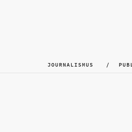
JOURNALISMUS
PUB