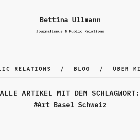
Bettina Ullmann
Journalismus & Public Relations
LIC RELATIONS
BLOG
ÜBER M
ALLE ARTIKEL MIT DEM SCHLAGWORT:
Art Basel Schweiz