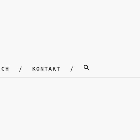
ICH
KONTAKT