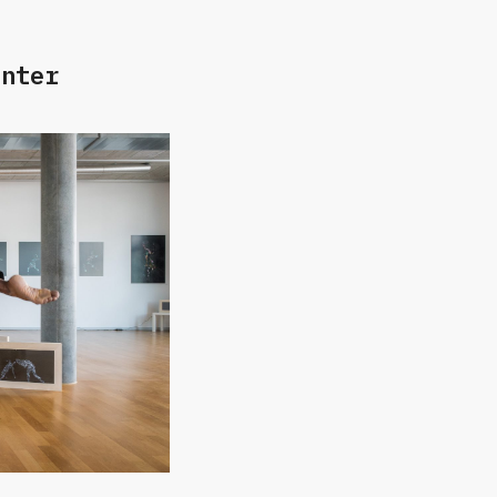
enter