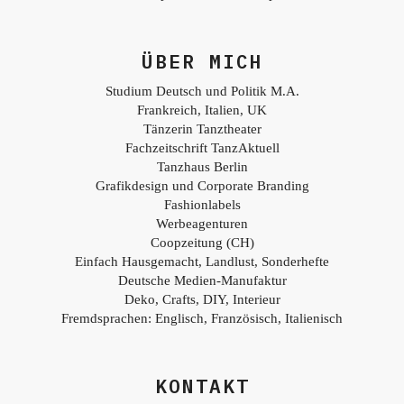
ÜBER MICH
Studium Deutsch und Politik M.A.
Frankreich, Italien, UK
Tänzerin Tanztheater
Fachzeitschrift TanzAktuell
Tanzhaus Berlin
Grafikdesign und Corporate Branding
Fashionlabels
Werbeagenturen
Coopzeitung (CH)
Einfach Hausgemacht, Landlust, Sonderhefte
Deutsche Medien-Manufaktur
Deko, Crafts, DIY, Interieur
Fremdsprachen: Englisch, Französisch, Italienisch
KONTAKT