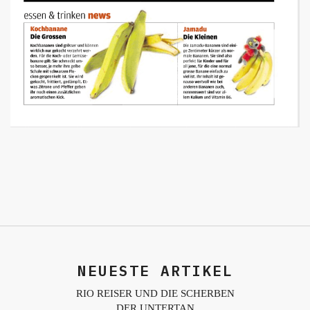
NEUESTE ARTIKEL
RIO REISER UND DIE SCHERBEN
DER UNTERTAN