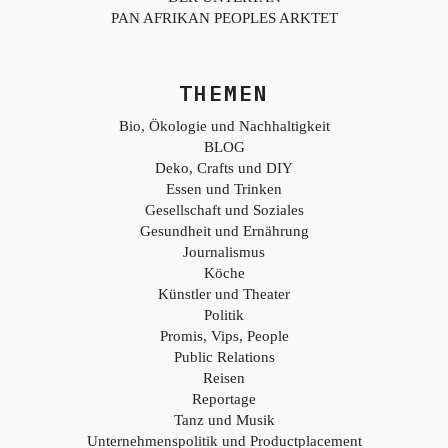
PAN AFRIKAN PEOPLES ARKTET
THEMEN
Bio, Ökologie und Nachhaltigkeit
BLOG
Deko, Crafts und DIY
Essen und Trinken
Gesellschaft und Soziales
Gesundheit und Ernährung
Journalismus
Köche
Künstler und Theater
Politik
Promis, Vips, People
Public Relations
Reisen
Reportage
Tanz und Musik
Unternehmenspolitik und Productplacement