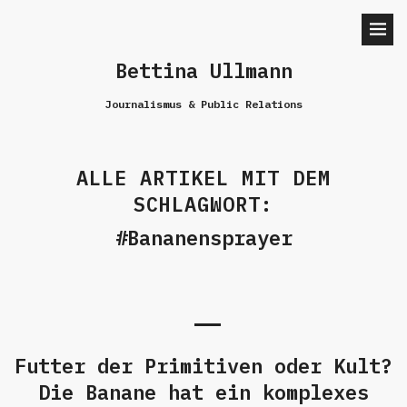
Bettina Ullmann
Journalismus & Public Relations
ALLE ARTIKEL MIT DEM
SCHLAGWORT:
Bananensprayer
Futter der Primitiven oder Kult?
Die Banane hat ein komplexes