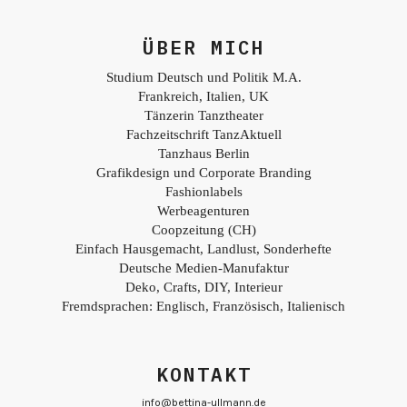
ÜBER MICH
Studium Deutsch und Politik M.A.
Frankreich, Italien, UK
Tänzerin Tanztheater
Fachzeitschrift TanzAktuell
Tanzhaus Berlin
Grafikdesign und Corporate Branding
Fashionlabels
Werbeagenturen
Coopzeitung (CH)
Einfach Hausgemacht, Landlust, Sonderhefte
Deutsche Medien-Manufaktur
Deko, Crafts, DIY, Interieur
Fremdsprachen: Englisch, Französisch, Italienisch
KONTAKT
info@bettina-ullmann.de