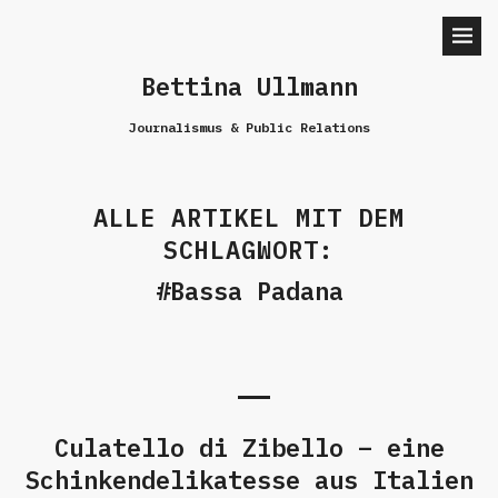
Bettina Ullmann
Journalismus & Public Relations
ALLE ARTIKEL MIT DEM
SCHLAGWORT:
Bassa Padana
Culatello di Zibello – eine
Schinkendelikatesse aus Italien