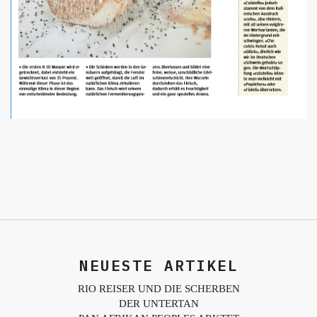
NEUESTE ARTIKEL
RIO REISER UND DIE SCHERBEN
DER UNTERTAN