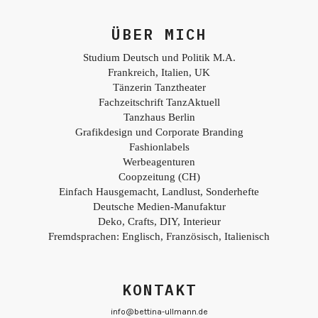
ÜBER MICH
Studium Deutsch und Politik M.A.
Frankreich, Italien, UK
Tänzerin Tanztheater
Fachzeitschrift TanzAktuell
Tanzhaus Berlin
Grafikdesign und Corporate Branding
Fashionlabels
Werbeagenturen
Coopzeitung (CH)
Einfach Hausgemacht, Landlust, Sonderhefte
Deutsche Medien-Manufaktur
Deko, Crafts, DIY, Interieur
Fremdsprachen: Englisch, Französisch, Italienisch
KONTAKT
info@bettina-ullmann.de