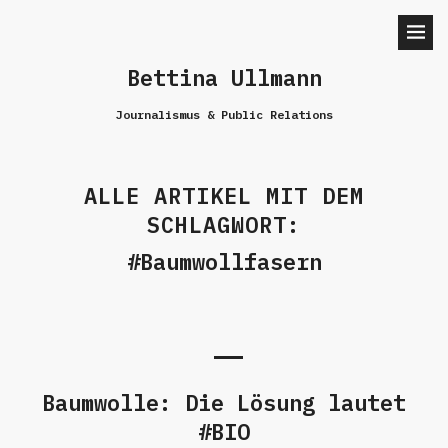
Bettina Ullmann
Journalismus & Public Relations
ALLE ARTIKEL MIT DEM
SCHLAGWORT:
Baumwollfasern
Baumwolle: Die Lösung lautet
#BIO