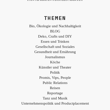
THEMEN
Bio, Ökologie und Nachhaltigkeit
BLOG
Deko, Crafts und DIY
Essen und Trinken
Gesellschaft und Soziales
Gesundheit und Ernährung
Journalismus
Köche
Künstler und Theater
Politik
Promis, Vips, People
Public Relations
Reisen
Reportage
Tanz und Musik
Unternehmenspolitik und Productplacement