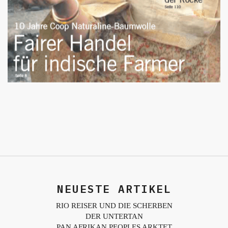
NEUESTE ARTIKEL
RIO REISER UND DIE SCHERBEN
DER UNTERTAN
PAN AFRIKAN PEOPLES ARKTET