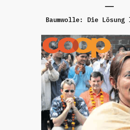
Baumwolle: Die Lösung 