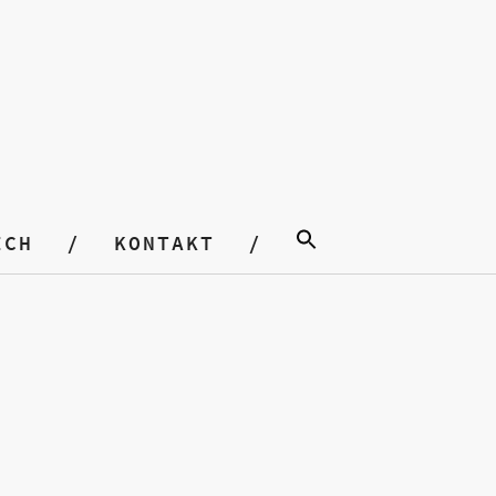
ICH
KONTAKT