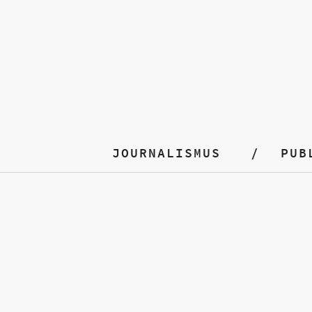
JOURNALISMUS
PUB