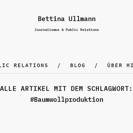
Bettina Ullmann
Journalismus & Public Relations
LIC RELATIONS
BLOG
ÜBER M
ALLE ARTIKEL MIT DEM SCHLAGWORT:
Baumwollproduktion