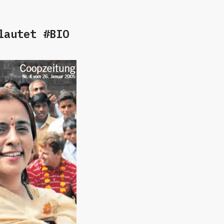
lautet #BIO