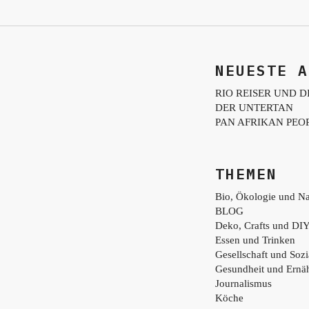
NEUESTE A
RIO REISER UND D
DER UNTERTAN
PAN AFRIKAN PEO
THEMEN
Bio, Ökologie und Na
BLOG
Deko, Crafts und DI
Essen und Trinken
Gesellschaft und Sozi
Gesundheit und Ernä
Journalismus
Köche