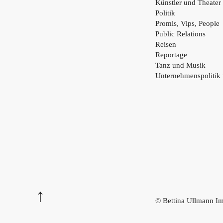
Künstler und Theater
Politik
Promis, Vips, People
Public Relations
Reisen
Reportage
Tanz und Musik
Unternehmenspolitik
© Bettina Ullmann
Im