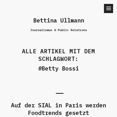
Bettina Ullmann
Journalismus & Public Relations
ALLE ARTIKEL MIT DEM
SCHLAGWORT:
Betty Bossi
Auf der SIAL in Paris werden
Foodtrends gesetzt