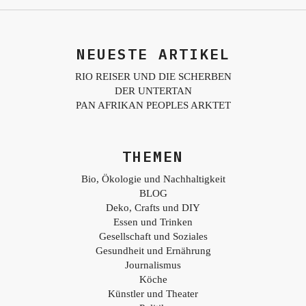
NEUESTE ARTIKEL
RIO REISER UND DIE SCHERBEN
DER UNTERTAN
PAN AFRIKAN PEOPLES ARKTET
THEMEN
Bio, Ökologie und Nachhaltigkeit
BLOG
Deko, Crafts und DIY
Essen und Trinken
Gesellschaft und Soziales
Gesundheit und Ernährung
Journalismus
Köche
Künstler und Theater