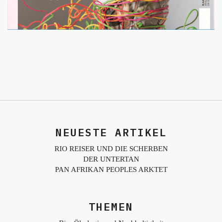
NEUESTE ARTIKEL
RIO REISER UND DIE SCHERBEN
DER UNTERTAN
PAN AFRIKAN PEOPLES ARKTET
THEMEN