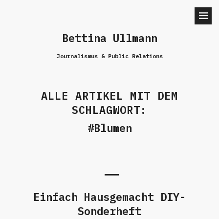
Bettina Ullmann
Journalismus & Public Relations
ALLE ARTIKEL MIT DEM
SCHLAGWORT:
Blumen
Einfach Hausgemacht DIY-
Sonderheft