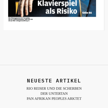
NEUESTE ARTIKEL
RIO REISER UND DIE SCHERBEN
DER UNTERTAN
PAN AFRIKAN PEOPLES ARKTET