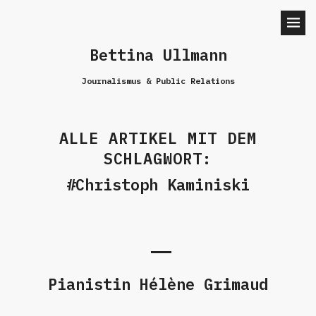
Bettina Ullmann
Journalismus & Public Relations
ALLE ARTIKEL MIT DEM
SCHLAGWORT:
Christoph Kaminiski
Pianistin Hélène Grimaud