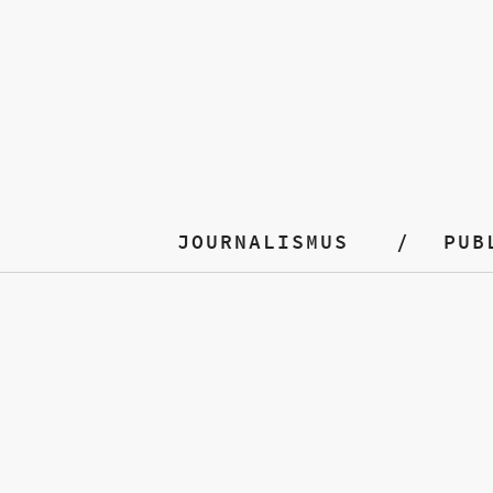
JOURNALISMUS
PUB