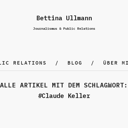
Bettina Ullmann
Journalismus & Public Relations
LIC RELATIONS
BLOG
ÜBER M
ALLE ARTIKEL MIT DEM SCHLAGWORT:
Claude Keller