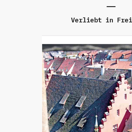
Verliebt in Fre