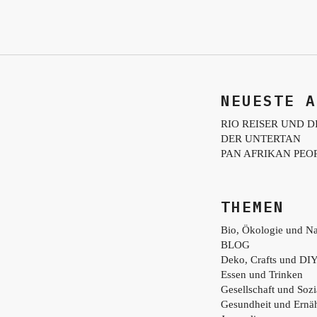
NEUESTE A
RIO REISER UND D
DER UNTERTAN
PAN AFRIKAN PEO
THEMEN
Bio, Ökologie und Na
BLOG
Deko, Crafts und DI
Essen und Trinken
Gesellschaft und Sozi
Gesundheit und Ernä