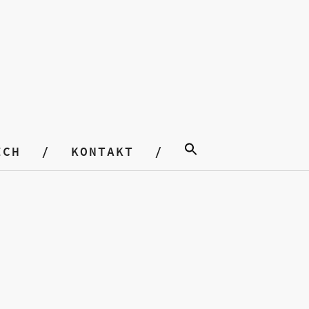
ICH
KONTAKT