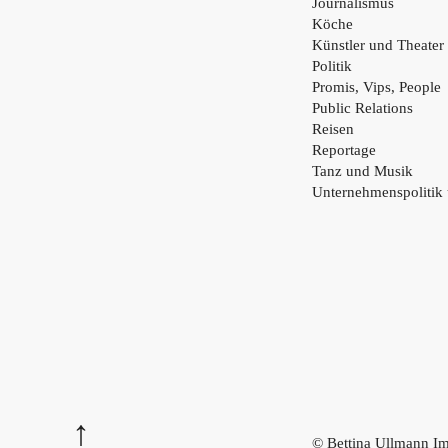
Journalismus
Köche
Künstler und Theater
Politik
Promis, Vips, People
Public Relations
Reisen
Reportage
Tanz und Musik
Unternehmenspolitik
© Bettina Ullmann
Im