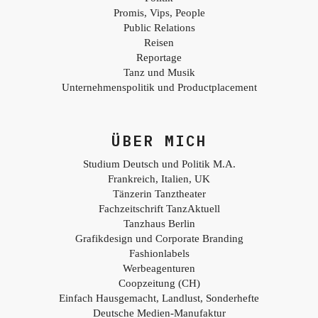
Promis, Vips, People
Public Relations
Reisen
Reportage
Tanz und Musik
Unternehmenspolitik und Productplacement
ÜBER MICH
Studium Deutsch und Politik M.A.
Frankreich, Italien, UK
Tänzerin Tanztheater
Fachzeitschrift TanzAktuell
Tanzhaus Berlin
Grafikdesign und Corporate Branding
Fashionlabels
Werbeagenturen
Coopzeitung (CH)
Einfach Hausgemacht, Landlust, Sonderhefte
Deutsche Medien-Manufaktur