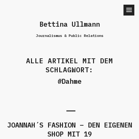
Bettina Ullmann
Journalismus & Public Relations
ALLE ARTIKEL MIT DEM
SCHLAGWORT:
Dahme
JOANNAH´S FASHION – DEN EIGENEN
SHOP MIT 19