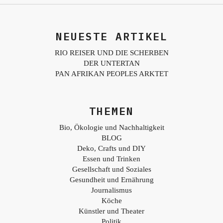
NEUESTE ARTIKEL
RIO REISER UND DIE SCHERBEN
DER UNTERTAN
PAN AFRIKAN PEOPLES ARKTET
THEMEN
Bio, Ökologie und Nachhaltigkeit
BLOG
Deko, Crafts und DIY
Essen und Trinken
Gesellschaft und Soziales
Gesundheit und Ernährung
Journalismus
Köche
Künstler und Theater
Politik