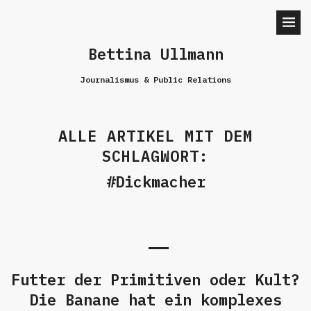
Bettina Ullmann
Journalismus & Public Relations
ALLE ARTIKEL MIT DEM
SCHLAGWORT:
Dickmacher
Futter der Primitiven oder Kult?
Die Banane hat ein komplexes