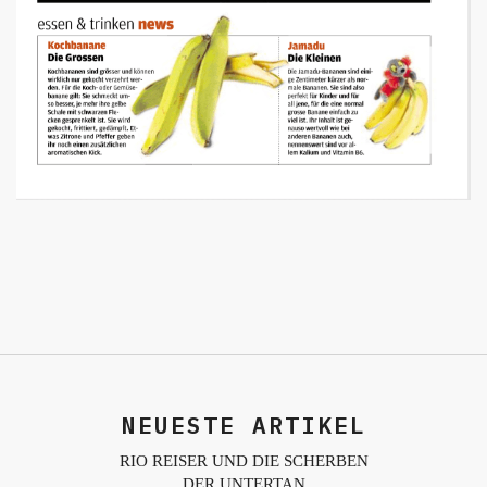
NEUESTE ARTIKEL
RIO REISER UND DIE SCHERBEN
DER UNTERTAN