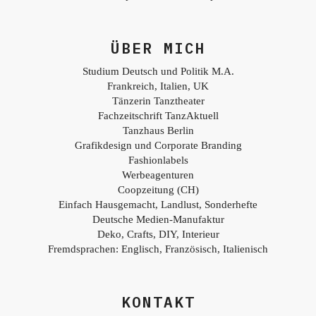
ÜBER MICH
Studium Deutsch und Politik M.A.
Frankreich, Italien, UK
Tänzerin Tanztheater
Fachzeitschrift TanzAktuell
Tanzhaus Berlin
Grafikdesign und Corporate Branding
Fashionlabels
Werbeagenturen
Coopzeitung (CH)
Einfach Hausgemacht, Landlust, Sonderhefte
Deutsche Medien-Manufaktur
Deko, Crafts, DIY, Interieur
Fremdsprachen: Englisch, Französisch, Italienisch
KONTAKT