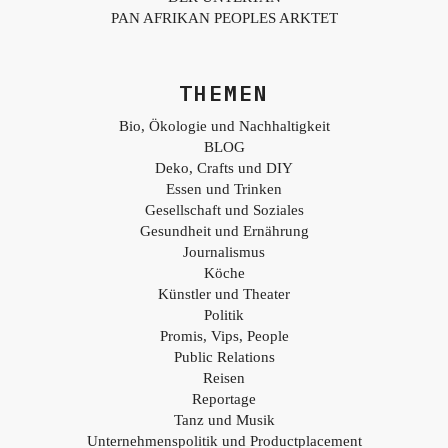
PAN AFRIKAN PEOPLES ARKTET
THEMEN
Bio, Ökologie und Nachhaltigkeit
BLOG
Deko, Crafts und DIY
Essen und Trinken
Gesellschaft und Soziales
Gesundheit und Ernährung
Journalismus
Köche
Künstler und Theater
Politik
Promis, Vips, People
Public Relations
Reisen
Reportage
Tanz und Musik
Unternehmenspolitik und Productplacement