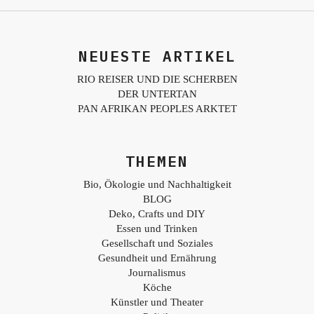
NEUESTE ARTIKEL
RIO REISER UND DIE SCHERBEN
DER UNTERTAN
PAN AFRIKAN PEOPLES ARKTET
THEMEN
Bio, Ökologie und Nachhaltigkeit
BLOG
Deko, Crafts und DIY
Essen und Trinken
Gesellschaft und Soziales
Gesundheit und Ernährung
Journalismus
Köche
Künstler und Theater