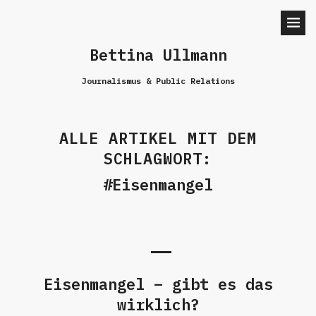
Bettina Ullmann
Journalismus & Public Relations
ALLE ARTIKEL MIT DEM
SCHLAGWORT:
Eisenmangel
Eisenmangel – gibt es das
wirklich?