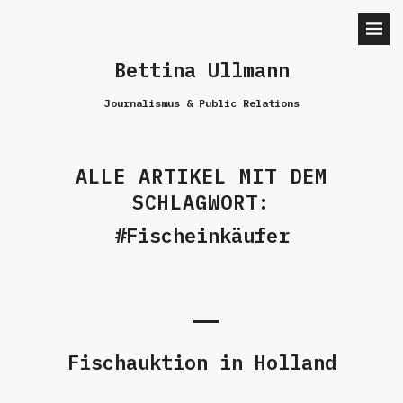
Bettina Ullmann
Journalismus & Public Relations
ALLE ARTIKEL MIT DEM
SCHLAGWORT:
Fischeinkäufer
Fischauktion in Holland