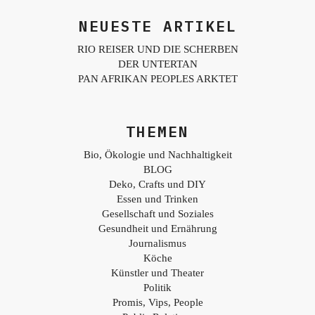
NEUESTE ARTIKEL
RIO REISER UND DIE SCHERBEN
DER UNTERTAN
PAN AFRIKAN PEOPLES ARKTET
THEMEN
Bio, Ökologie und Nachhaltigkeit
BLOG
Deko, Crafts und DIY
Essen und Trinken
Gesellschaft und Soziales
Gesundheit und Ernährung
Journalismus
Köche
Künstler und Theater
Politik
Promis, Vips, People