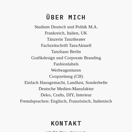
ÜBER MICH
Studium Deutsch und Politik M.A.
Frankreich, Italien, UK
Tänzerin Tanztheater
Fachzeitschrift TanzAktuell
Tanzhaus Berlin
Grafikdesign und Corporate Branding
Fashionlabels
Werbeagenturen
Coopzeitung (CH)
Einfach Hausgemacht, Landlust, Sonderhefte
Deutsche Medien-Manufaktur
Deko, Crafts, DIY, Interieur
Fremdsprachen: Englisch, Französisch, Italienisch
KONTAKT