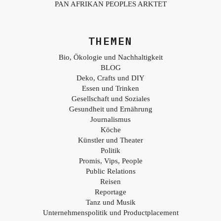
PAN AFRIKAN PEOPLES ARKTET
THEMEN
Bio, Ökologie und Nachhaltigkeit
BLOG
Deko, Crafts und DIY
Essen und Trinken
Gesellschaft und Soziales
Gesundheit und Ernährung
Journalismus
Köche
Künstler und Theater
Politik
Promis, Vips, People
Public Relations
Reisen
Reportage
Tanz und Musik
Unternehmenspolitik und Productplacement