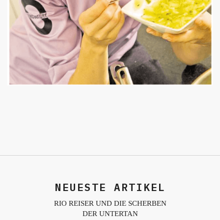
NEUESTE ARTIKEL
RIO REISER UND DIE SCHERBEN
DER UNTERTAN