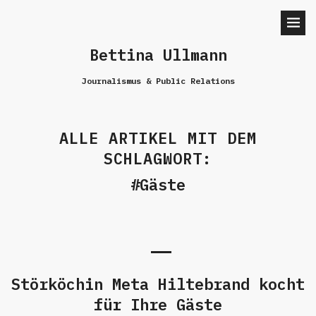
Bettina Ullmann
Journalismus & Public Relations
ALLE ARTIKEL MIT DEM
SCHLAGWORT:
Gäste
Störköchin Meta Hiltebrand kocht
für Ihre Gäste