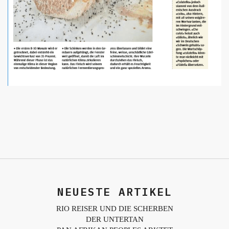
NEUESTE ARTIKEL
RIO REISER UND DIE SCHERBEN
DER UNTERTAN