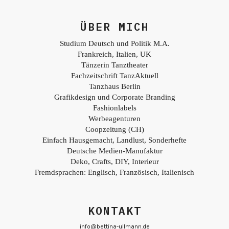
ÜBER MICH
Studium Deutsch und Politik M.A.
Frankreich, Italien, UK
Tänzerin Tanztheater
Fachzeitschrift TanzAktuell
Tanzhaus Berlin
Grafikdesign und Corporate Branding
Fashionlabels
Werbeagenturen
Coopzeitung (CH)
Einfach Hausgemacht, Landlust, Sonderhefte
Deutsche Medien-Manufaktur
Deko, Crafts, DIY, Interieur
Fremdsprachen: Englisch, Französisch, Italienisch
KONTAKT
info@bettina-ullmann.de