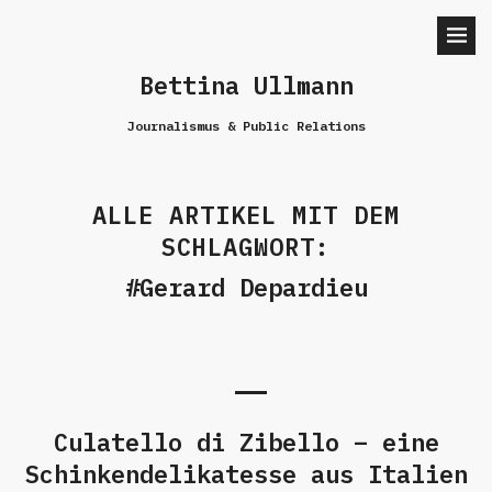
Bettina Ullmann
Journalismus & Public Relations
ALLE ARTIKEL MIT DEM
SCHLAGWORT:
Gerard Depardieu
Culatello di Zibello – eine
Schinkendelikatesse aus Italien