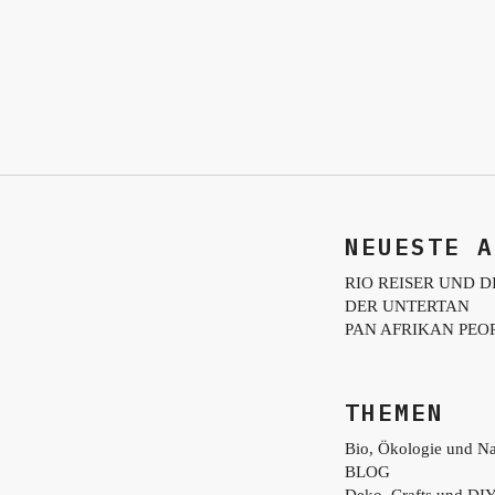
NEUESTE A
RIO REISER UND D
DER UNTERTAN
PAN AFRIKAN PEO
THEMEN
Bio, Ökologie und Na
BLOG