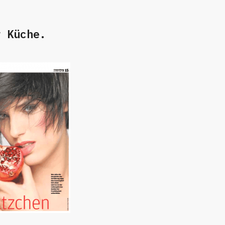
r Küche.