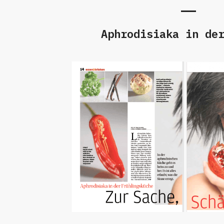
Aphrodisiaka in de