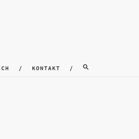
ICH
KONTAKT