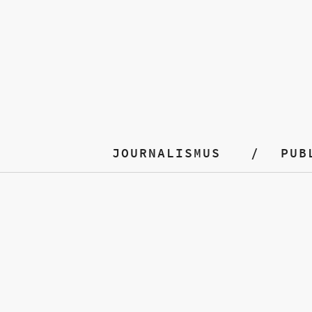
JOURNALISMUS
PUB