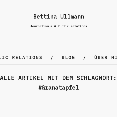
Bettina Ullmann
Journalismus & Public Relations
LIC RELATIONS
BLOG
ÜBER M
ALLE ARTIKEL MIT DEM SCHLAGWORT:
Granatapfel