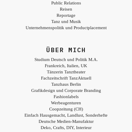
Public Relations
Reisen
Reportage
Tanz und Musik
Unternehmenspolitik und Productplacement
ÜBER MICH
Studium Deutsch und Politik M.A.
Frankreich, Italien, UK
Tänzerin Tanztheater
Fachzeitschrift TanzAktuell
Tanzhaus Berlin
Grafikdesign und Corporate Branding
Fashionlabels
Werbeagenturen
Coopzeitung (CH)
Einfach Hausgemacht, Landlust, Sonderhefte
Deutsche Medien-Manufaktur
Deko, Crafts, DIY, Interieur