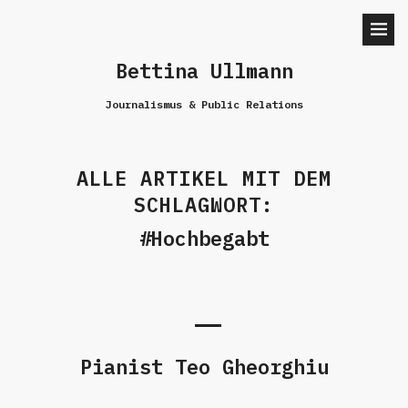
Bettina Ullmann
Journalismus & Public Relations
ALLE ARTIKEL MIT DEM
SCHLAGWORT:
Hochbegabt
Pianist Teo Gheorghiu