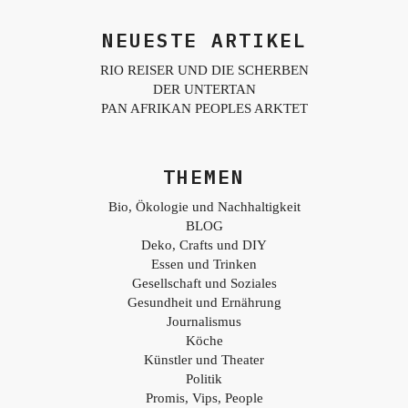
NEUESTE ARTIKEL
RIO REISER UND DIE SCHERBEN
DER UNTERTAN
PAN AFRIKAN PEOPLES ARKTET
THEMEN
Bio, Ökologie und Nachhaltigkeit
BLOG
Deko, Crafts und DIY
Essen und Trinken
Gesellschaft und Soziales
Gesundheit und Ernährung
Journalismus
Köche
Künstler und Theater
Politik
Promis, Vips, People