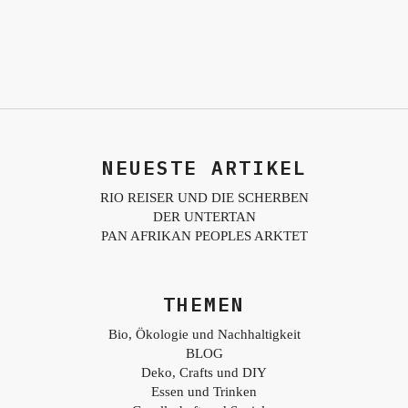
NEUESTE ARTIKEL
RIO REISER UND DIE SCHERBEN
DER UNTERTAN
PAN AFRIKAN PEOPLES ARKTET
THEMEN
Bio, Ökologie und Nachhaltigkeit
BLOG
Deko, Crafts und DIY
Essen und Trinken