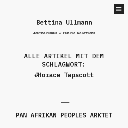
Bettina Ullmann
Journalismus & Public Relations
ALLE ARTIKEL MIT DEM
SCHLAGWORT:
Horace Tapscott
PAN AFRIKAN PEOPLES ARKTET