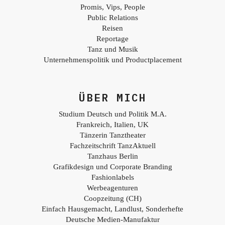
Promis, Vips, People
Public Relations
Reisen
Reportage
Tanz und Musik
Unternehmenspolitik und Productplacement
ÜBER MICH
Studium Deutsch und Politik M.A.
Frankreich, Italien, UK
Tänzerin Tanztheater
Fachzeitschrift TanzAktuell
Tanzhaus Berlin
Grafikdesign und Corporate Branding
Fashionlabels
Werbeagenturen
Coopzeitung (CH)
Einfach Hausgemacht, Landlust, Sonderhefte
Deutsche Medien-Manufaktur