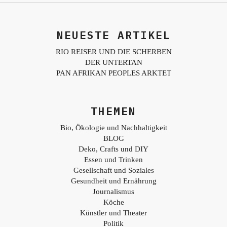
NEUESTE ARTIKEL
RIO REISER UND DIE SCHERBEN
DER UNTERTAN
PAN AFRIKAN PEOPLES ARKTET
THEMEN
Bio, Ökologie und Nachhaltigkeit
BLOG
Deko, Crafts und DIY
Essen und Trinken
Gesellschaft und Soziales
Gesundheit und Ernährung
Journalismus
Köche
Künstler und Theater
Politik