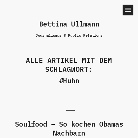
Bettina Ullmann
Journalismus & Public Relations
ALLE ARTIKEL MIT DEM
SCHLAGWORT:
Huhn
Soulfood – So kochen Obamas
Nachbarn