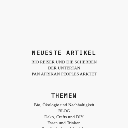
NEUESTE ARTIKEL
RIO REISER UND DIE SCHERBEN
DER UNTERTAN
PAN AFRIKAN PEOPLES ARKTET
THEMEN
Bio, Ökologie und Nachhaltigkeit
BLOG
Deko, Crafts und DIY
Essen und Trinken