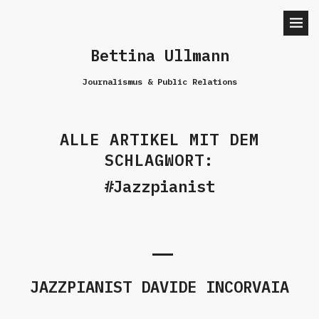
Bettina Ullmann
Journalismus & Public Relations
ALLE ARTIKEL MIT DEM
SCHLAGWORT:
Jazzpianist
JAZZPIANIST DAVIDE INCORVAIA