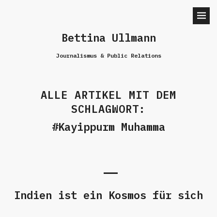
Bettina Ullmann
Journalismus & Public Relations
ALLE ARTIKEL MIT DEM
SCHLAGWORT:
Kayippurm Muhamma
Indien ist ein Kosmos für sich