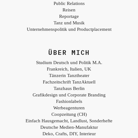
Public Relations
Reisen
Reportage
Tanz und Musik
Unternehmenspolitik und Productplacement
ÜBER MICH
Studium Deutsch und Politik M.A.
Frankreich, Italien, UK
Tänzerin Tanztheater
Fachzeitschrift TanzAktuell
Tanzhaus Berlin
Grafikdesign und Corporate Branding
Fashionlabels
Werbeagenturen
Coopzeitung (CH)
Einfach Hausgemacht, Landlust, Sonderhefte
Deutsche Medien-Manufaktur
Deko, Crafts, DIY, Interieur