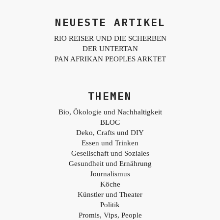
NEUESTE ARTIKEL
RIO REISER UND DIE SCHERBEN
DER UNTERTAN
PAN AFRIKAN PEOPLES ARKTET
THEMEN
Bio, Ökologie und Nachhaltigkeit
BLOG
Deko, Crafts und DIY
Essen und Trinken
Gesellschaft und Soziales
Gesundheit und Ernährung
Journalismus
Köche
Künstler und Theater
Politik
Promis, Vips, People