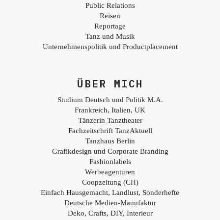
Public Relations
Reisen
Reportage
Tanz und Musik
Unternehmenspolitik und Productplacement
ÜBER MICH
Studium Deutsch und Politik M.A.
Frankreich, Italien, UK
Tänzerin Tanztheater
Fachzeitschrift TanzAktuell
Tanzhaus Berlin
Grafikdesign und Corporate Branding
Fashionlabels
Werbeagenturen
Coopzeitung (CH)
Einfach Hausgemacht, Landlust, Sonderhefte
Deutsche Medien-Manufaktur
Deko, Crafts, DIY, Interieur