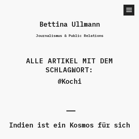
Bettina Ullmann
Journalismus & Public Relations
ALLE ARTIKEL MIT DEM
SCHLAGWORT:
Kochi
Indien ist ein Kosmos für sich