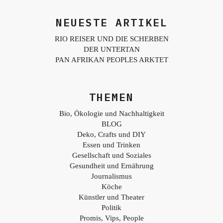
NEUESTE ARTIKEL
RIO REISER UND DIE SCHERBEN
DER UNTERTAN
PAN AFRIKAN PEOPLES ARKTET
THEMEN
Bio, Ökologie und Nachhaltigkeit
BLOG
Deko, Crafts und DIY
Essen und Trinken
Gesellschaft und Soziales
Gesundheit und Ernährung
Journalismus
Köche
Künstler und Theater
Politik
Promis, Vips, People