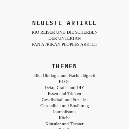
NEUESTE ARTIKEL
RIO REISER UND DIE SCHERBEN
DER UNTERTAN
PAN AFRIKAN PEOPLES ARKTET
THEMEN
Bio, Ökologie und Nachhaltigkeit
BLOG
Deko, Crafts und DIY
Essen und Trinken
Gesellschaft und Soziales
Gesundheit und Ernährung
Journalismus
Köche
Künstler und Theater