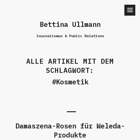
Bettina Ullmann
Journalismus & Public Relations
ALLE ARTIKEL MIT DEM
SCHLAGWORT:
Kosmetik
Damaszena-Rosen für Weleda-
Produkte