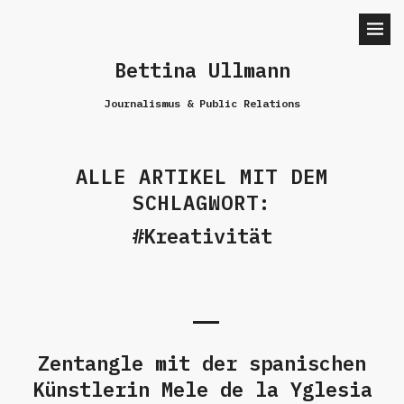
Bettina Ullmann
Journalismus & Public Relations
ALLE ARTIKEL MIT DEM
SCHLAGWORT:
Kreativität
Zentangle mit der spanischen
Künstlerin Mele de la Yglesia