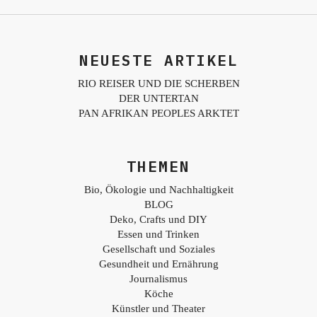
NEUESTE ARTIKEL
RIO REISER UND DIE SCHERBEN
DER UNTERTAN
PAN AFRIKAN PEOPLES ARKTET
THEMEN
Bio, Ökologie und Nachhaltigkeit
BLOG
Deko, Crafts und DIY
Essen und Trinken
Gesellschaft und Soziales
Gesundheit und Ernährung
Journalismus
Köche
Künstler und Theater