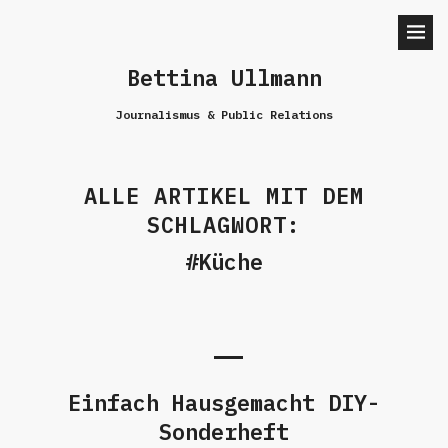
Bettina Ullmann
Journalismus & Public Relations
ALLE ARTIKEL MIT DEM
SCHLAGWORT:
Küche
Einfach Hausgemacht DIY-
Sonderheft