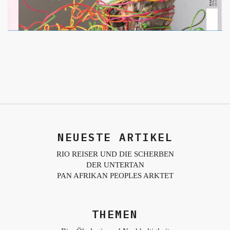
NEUESTE ARTIKEL
RIO REISER UND DIE SCHERBEN
DER UNTERTAN
PAN AFRIKAN PEOPLES ARKTET
THEMEN