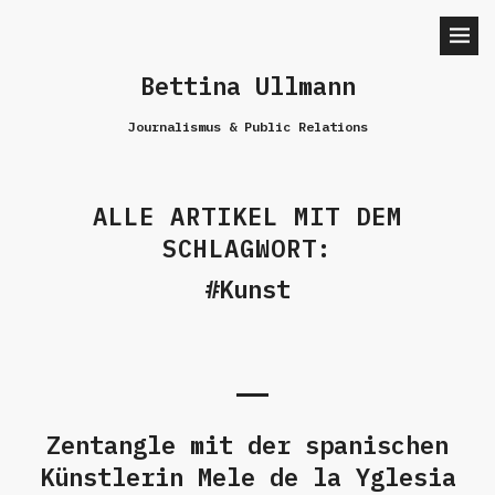
Bettina Ullmann
Journalismus & Public Relations
ALLE ARTIKEL MIT DEM
SCHLAGWORT:
Kunst
Zentangle mit der spanischen
Künstlerin Mele de la Yglesia