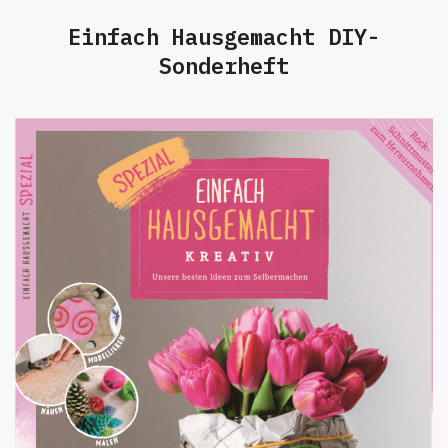
Einfach Hausgemacht DIY-
Sonderheft