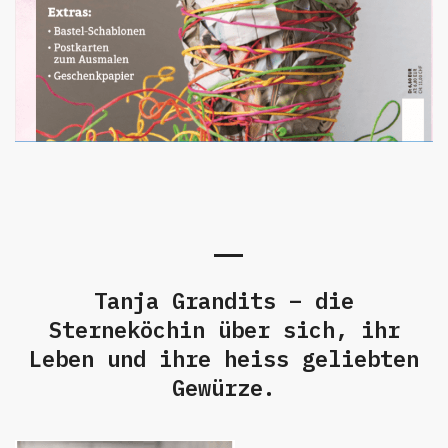
Tanja Grandits – die
Sterneköchin über sich, ihr
Leben und ihre heiss geliebten
Gewürze.