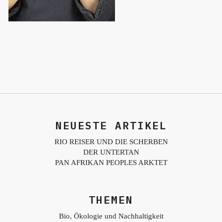
NEUESTE ARTIKEL
RIO REISER UND DIE SCHERBEN
DER UNTERTAN
PAN AFRIKAN PEOPLES ARKTET
THEMEN
Bio, Ökologie und Nachhaltigkeit