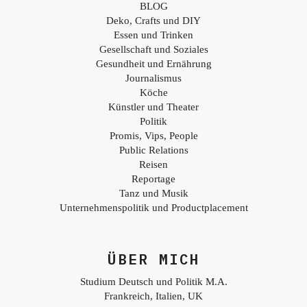
BLOG
Deko, Crafts und DIY
Essen und Trinken
Gesellschaft und Soziales
Gesundheit und Ernährung
Journalismus
Köche
Künstler und Theater
Politik
Promis, Vips, People
Public Relations
Reisen
Reportage
Tanz und Musik
Unternehmenspolitik und Productplacement
ÜBER MICH
Studium Deutsch und Politik M.A.
Frankreich, Italien, UK