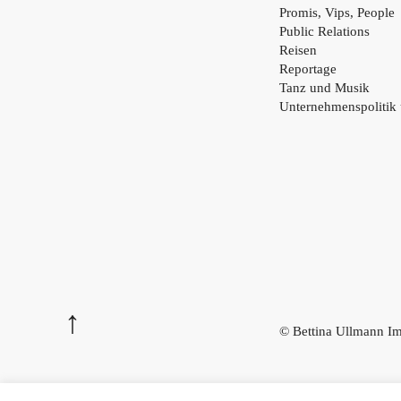
Promis, Vips, People
Public Relations
Reisen
Reportage
Tanz und Musik
Unternehmenspolitik
© Bettina Ullmann
Im