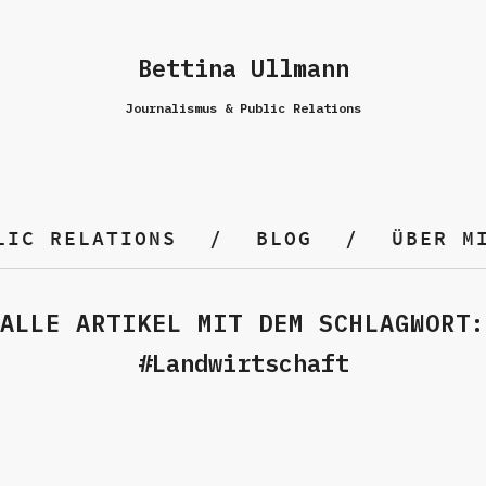
Bettina Ullmann
Journalismus & Public Relations
LIC RELATIONS
BLOG
ÜBER M
ALLE ARTIKEL MIT DEM SCHLAGWORT:
Landwirtschaft