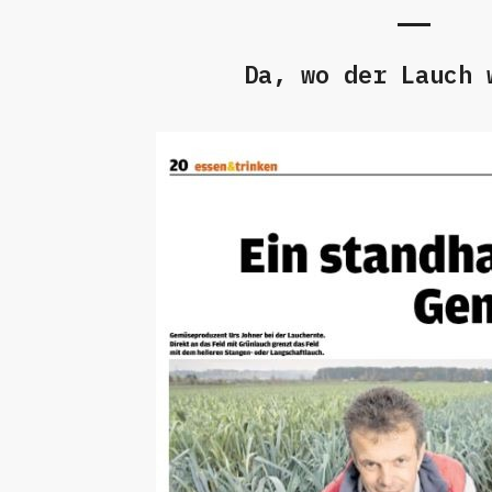
Da, wo der Lauch 