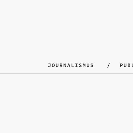
JOURNALISMUS
PUB