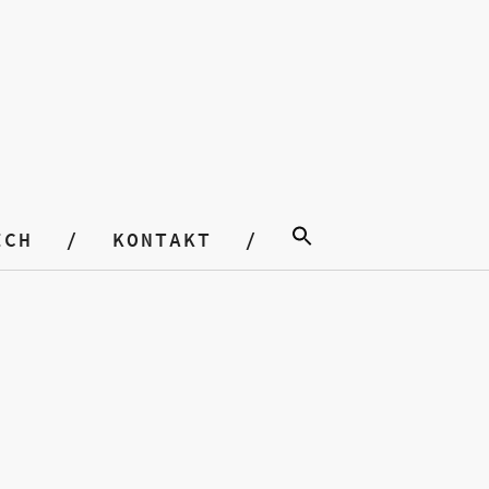
ICH
KONTAKT