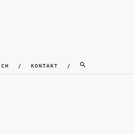
ICH
KONTAKT