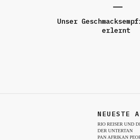
Unser Geschmacksempf
erlernt
NEUESTE A
RIO REISER UND D
DER UNTERTAN
PAN AFRIKAN PEO