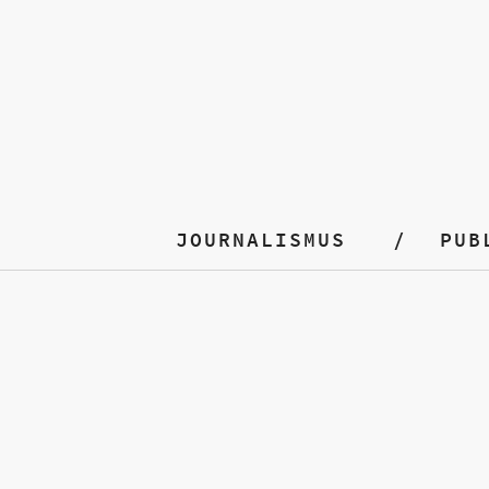
JOURNALISMUS
PUB