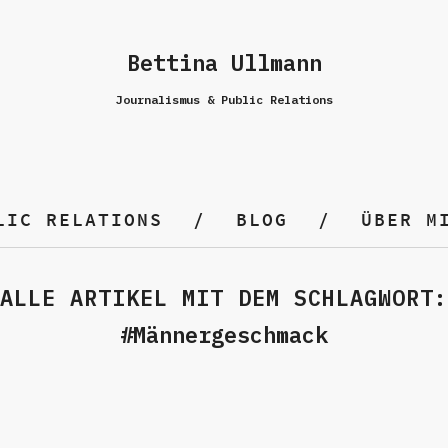
Bettina Ullmann
Journalismus & Public Relations
LIC RELATIONS
BLOG
ÜBER M
ALLE ARTIKEL MIT DEM SCHLAGWORT:
Männergeschmack