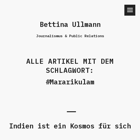
Bettina Ullmann
Journalismus & Public Relations
ALLE ARTIKEL MIT DEM
SCHLAGWORT:
Mararikulam
Indien ist ein Kosmos für sich