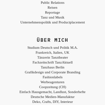
Public Relations
Reisen
Reportage
Tanz und Musik
Unternehmenspolitik und Productplacement
ÜBER MICH
Studium Deutsch und Politik M.A.
Frankreich, Italien, UK
Tänzerin Tanztheater
Fachzeitschrift TanzAktuell
Tanzhaus Berlin
Grafikdesign und Corporate Branding
Fashionlabels
Werbeagenturen
Coopzeitung (CH)
Einfach Hausgemacht, Landlust, Sonderhefte
Deutsche Medien-Manufaktur
Deko, Crafts, DIY, Interieur