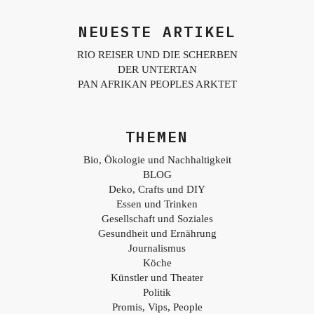
NEUESTE ARTIKEL
RIO REISER UND DIE SCHERBEN
DER UNTERTAN
PAN AFRIKAN PEOPLES ARKTET
THEMEN
Bio, Ökologie und Nachhaltigkeit
BLOG
Deko, Crafts und DIY
Essen und Trinken
Gesellschaft und Soziales
Gesundheit und Ernährung
Journalismus
Köche
Künstler und Theater
Politik
Promis, Vips, People