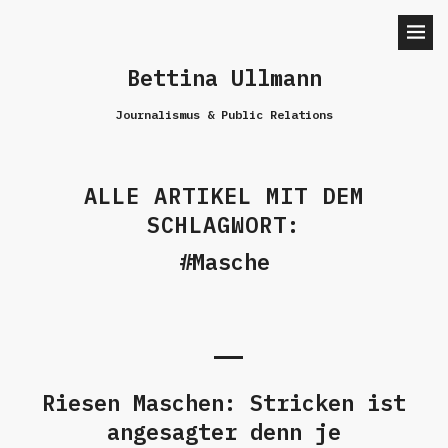
Bettina Ullmann
Journalismus & Public Relations
ALLE ARTIKEL MIT DEM
SCHLAGWORT:
Masche
Riesen Maschen: Stricken ist
angesagter denn je