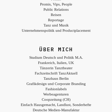
Promis, Vips, People
Public Relations
Reisen
Reportage
Tanz und Musik
Unternehmenspolitik und Productplacement
ÜBER MICH
Studium Deutsch und Politik M.A.
Frankreich, Italien, UK
Tänzerin Tanztheater
Fachzeitschrift TanzAktuell
Tanzhaus Berlin
Grafikdesign und Corporate Branding
Fashionlabels
Werbeagenturen
Coopzeitung (CH)
Einfach Hausgemacht, Landlust, Sonderhefte
Deutsche Medien-Manufaktur