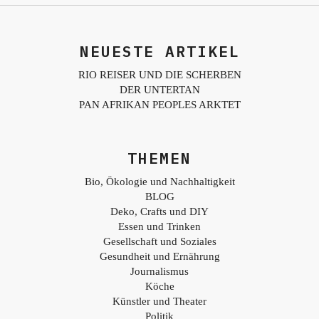
NEUESTE ARTIKEL
RIO REISER UND DIE SCHERBEN
DER UNTERTAN
PAN AFRIKAN PEOPLES ARKTET
THEMEN
Bio, Ökologie und Nachhaltigkeit
BLOG
Deko, Crafts und DIY
Essen und Trinken
Gesellschaft und Soziales
Gesundheit und Ernährung
Journalismus
Köche
Künstler und Theater
Politik