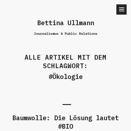
Bettina Ullmann
Journalismus & Public Relations
ALLE ARTIKEL MIT DEM
SCHLAGWORT:
Ökologie
Baumwolle: Die Lösung lautet
#BIO