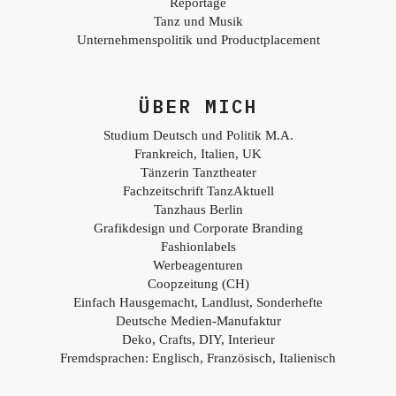
Reportage
Tanz und Musik
Unternehmenspolitik und Productplacement
ÜBER MICH
Studium Deutsch und Politik M.A.
Frankreich, Italien, UK
Tänzerin Tanztheater
Fachzeitschrift TanzAktuell
Tanzhaus Berlin
Grafikdesign und Corporate Branding
Fashionlabels
Werbeagenturen
Coopzeitung (CH)
Einfach Hausgemacht, Landlust, Sonderhefte
Deutsche Medien-Manufaktur
Deko, Crafts, DIY, Interieur
Fremdsprachen: Englisch, Französisch, Italienisch