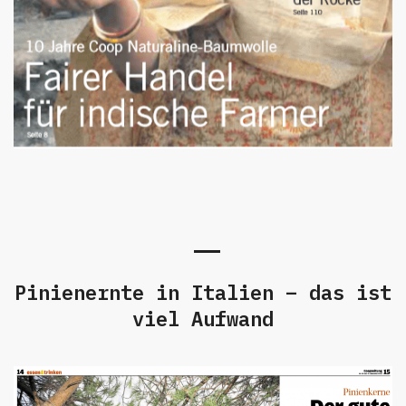
Pinienernte in Italien – das ist
viel Aufwand