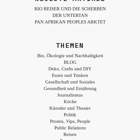
RIO REISER UND DIE SCHERBEN
DER UNTERTAN
PAN AFRIKAN PEOPLES ARKTET
THEMEN
Bio, Ökologie und Nachhaltigkeit
BLOG
Deko, Crafts und DIY
Essen und Trinken
Gesellschaft und Soziales
Gesundheit und Ernährung
Journalismus
Köche
Künstler und Theater
Politik
Promis, Vips, People
Public Relations
Reisen