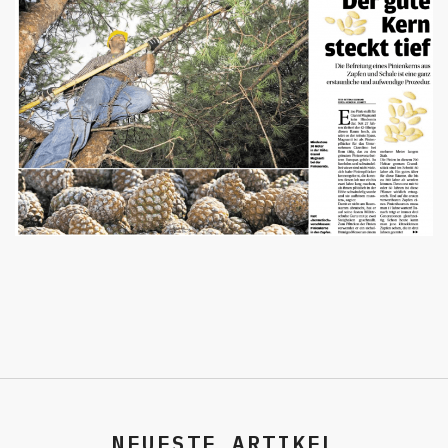
NEUESTE ARTIKEL