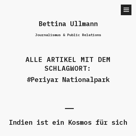
Bettina Ullmann
Journalismus & Public Relations
ALLE ARTIKEL MIT DEM
SCHLAGWORT:
Periyar Nationalpark
Indien ist ein Kosmos für sich