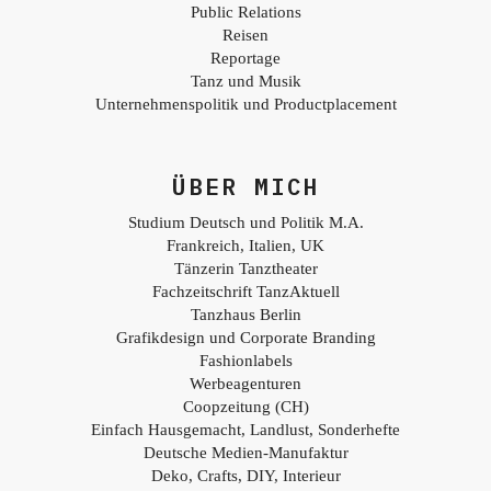
Public Relations
Reisen
Reportage
Tanz und Musik
Unternehmenspolitik und Productplacement
ÜBER MICH
Studium Deutsch und Politik M.A.
Frankreich, Italien, UK
Tänzerin Tanztheater
Fachzeitschrift TanzAktuell
Tanzhaus Berlin
Grafikdesign und Corporate Branding
Fashionlabels
Werbeagenturen
Coopzeitung (CH)
Einfach Hausgemacht, Landlust, Sonderhefte
Deutsche Medien-Manufaktur
Deko, Crafts, DIY, Interieur