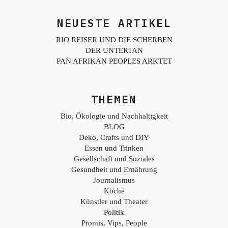
NEUESTE ARTIKEL
RIO REISER UND DIE SCHERBEN
DER UNTERTAN
PAN AFRIKAN PEOPLES ARKTET
THEMEN
Bio, Ökologie und Nachhaltigkeit
BLOG
Deko, Crafts und DIY
Essen und Trinken
Gesellschaft und Soziales
Gesundheit und Ernährung
Journalismus
Köche
Künstler und Theater
Politik
Promis, Vips, People