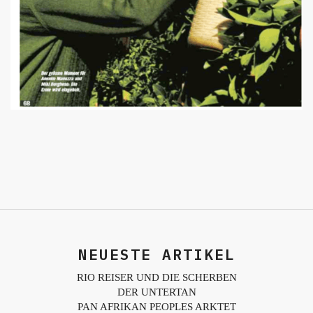
NEUESTE ARTIKEL
RIO REISER UND DIE SCHERBEN
DER UNTERTAN
PAN AFRIKAN PEOPLES ARKTET