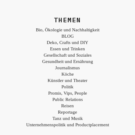
THEMEN
Bio, Ökologie und Nachhaltigkeit
BLOG
Deko, Crafts und DIY
Essen und Trinken
Gesellschaft und Soziales
Gesundheit und Ernährung
Journalismus
Köche
Künstler und Theater
Politik
Promis, Vips, People
Public Relations
Reisen
Reportage
Tanz und Musik
Unternehmenspolitik und Productplacement