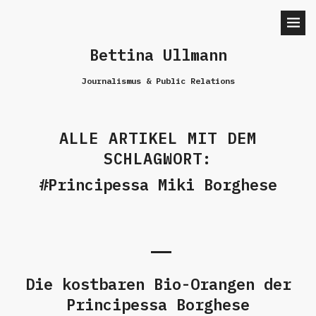
Bettina Ullmann
Journalismus & Public Relations
ALLE ARTIKEL MIT DEM
SCHLAGWORT:
Principessa Miki Borghese
Die kostbaren Bio-Orangen der
Principessa Borghese