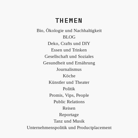
THEMEN
Bio, Ökologie und Nachhaltigkeit
BLOG
Deko, Crafts und DIY
Essen und Trinken
Gesellschaft und Soziales
Gesundheit und Ernährung
Journalismus
Köche
Künstler und Theater
Politik
Promis, Vips, People
Public Relations
Reisen
Reportage
Tanz und Musik
Unternehmenspolitik und Productplacement