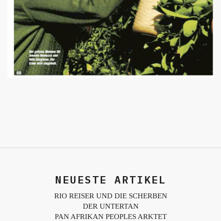
NEUESTE ARTIKEL
RIO REISER UND DIE SCHERBEN
DER UNTERTAN
PAN AFRIKAN PEOPLES ARKTET