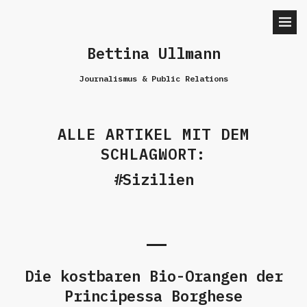
Bettina Ullmann
Journalismus & Public Relations
ALLE ARTIKEL MIT DEM
SCHLAGWORT:
Sizilien
Die kostbaren Bio-Orangen der
Principessa Borghese