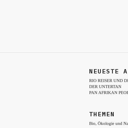
NEUESTE A
RIO REISER UND D
DER UNTERTAN
PAN AFRIKAN PEO
THEMEN
Bio, Ökologie und Na