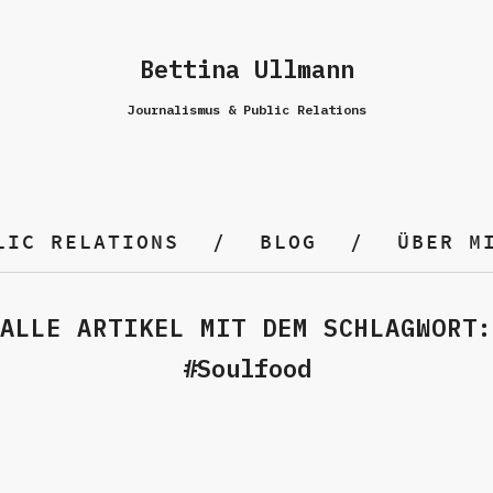
Bettina Ullmann
Journalismus & Public Relations
LIC RELATIONS
BLOG
ÜBER M
ALLE ARTIKEL MIT DEM SCHLAGWORT:
Soulfood