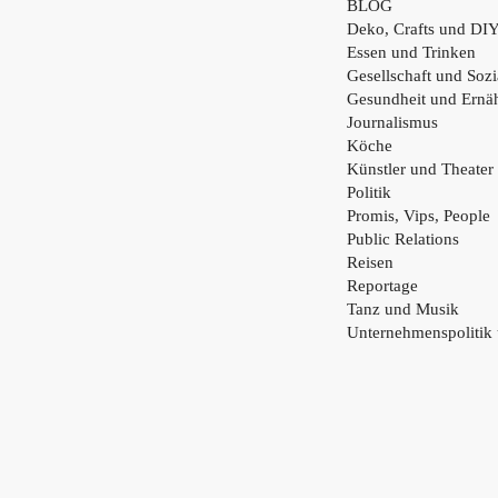
BLOG
Deko, Crafts und DI
Essen und Trinken
Gesellschaft und Sozi
Gesundheit und Ernä
Journalismus
Köche
Künstler und Theater
Politik
Promis, Vips, People
Public Relations
Reisen
Reportage
Tanz und Musik
Unternehmenspolitik