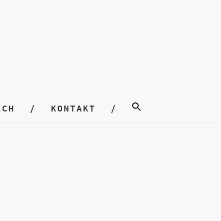
ICH
KONTAKT