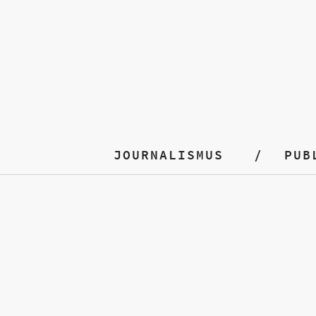
JOURNALISMUS
PUB