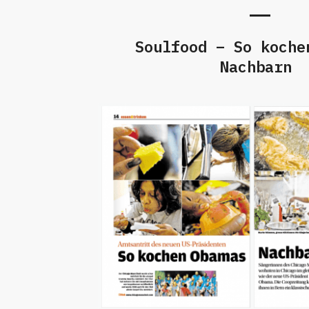
Soulfood – So koche
Nachbarn