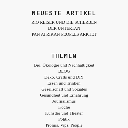
NEUESTE ARTIKEL
RIO REISER UND DIE SCHERBEN
DER UNTERTAN
PAN AFRIKAN PEOPLES ARKTET
THEMEN
Bio, Ökologie und Nachhaltigkeit
BLOG
Deko, Crafts und DIY
Essen und Trinken
Gesellschaft und Soziales
Gesundheit und Ernährung
Journalismus
Köche
Künstler und Theater
Politik
Promis, Vips, People