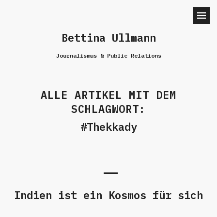
Bettina Ullmann
Journalismus & Public Relations
ALLE ARTIKEL MIT DEM
SCHLAGWORT:
Thekkady
Indien ist ein Kosmos für sich