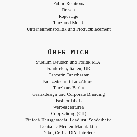
Public Relations
Reisen
Reportage
Tanz und Musik
Unternehmenspolitik und Productplacement
ÜBER MICH
Studium Deutsch und Politik M.A.
Frankreich, Italien, UK
Tänzerin Tanztheater
Fachzeitschrift TanzAktuell
Tanzhaus Berlin
Grafikdesign und Corporate Branding
Fashionlabels
Werbeagenturen
Coopzeitung (CH)
Einfach Hausgemacht, Landlust, Sonderhefte
Deutsche Medien-Manufaktur
Deko, Crafts, DIY, Interieur