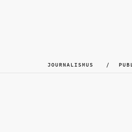
JOURNALISMUS
PUB