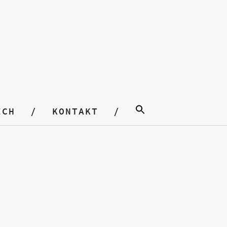
ICH
KONTAKT