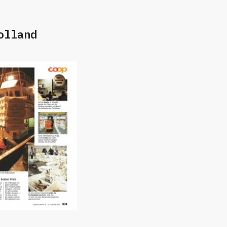
olland