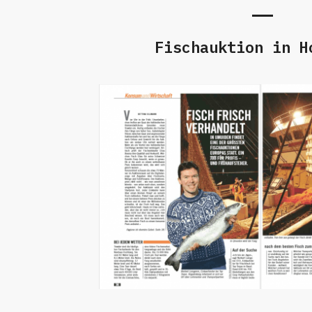
Fischauktion in H