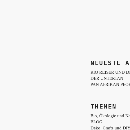
NEUESTE A
RIO REISER UND D
DER UNTERTAN
PAN AFRIKAN PEO
THEMEN
Bio, Ökologie und Na
BLOG
Deko, Crafts und DI