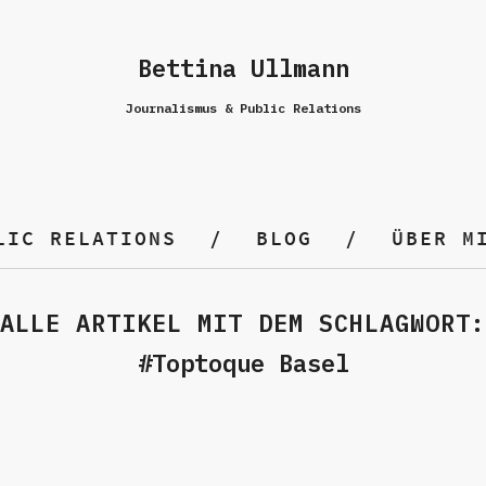
Bettina Ullmann
Journalismus & Public Relations
LIC RELATIONS
BLOG
ÜBER M
ALLE ARTIKEL MIT DEM SCHLAGWORT:
Toptoque Basel