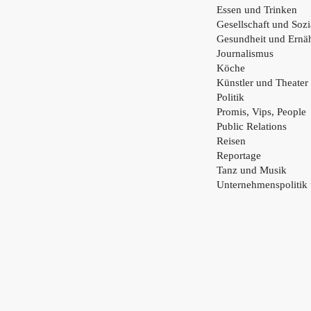
Essen und Trinken
Gesellschaft und Sozi
Gesundheit und Ernä
Journalismus
Köche
Künstler und Theater
Politik
Promis, Vips, People
Public Relations
Reisen
Reportage
Tanz und Musik
Unternehmenspolitik