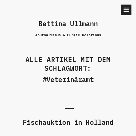
Bettina Ullmann
Journalismus & Public Relations
ALLE ARTIKEL MIT DEM
SCHLAGWORT:
Veterinäramt
Fischauktion in Holland