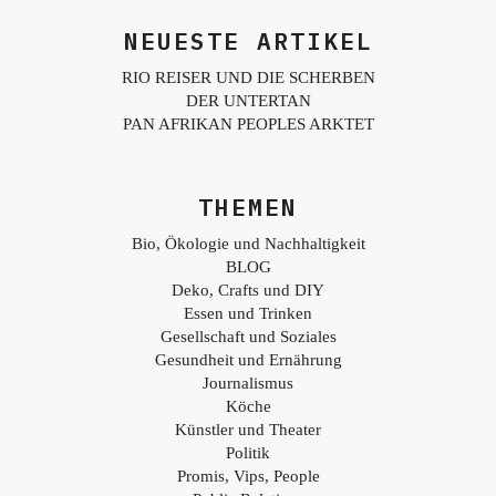
NEUESTE ARTIKEL
RIO REISER UND DIE SCHERBEN
DER UNTERTAN
PAN AFRIKAN PEOPLES ARKTET
THEMEN
Bio, Ökologie und Nachhaltigkeit
BLOG
Deko, Crafts und DIY
Essen und Trinken
Gesellschaft und Soziales
Gesundheit und Ernährung
Journalismus
Köche
Künstler und Theater
Politik
Promis, Vips, People