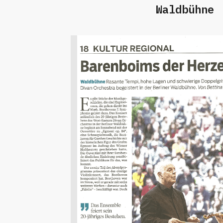
Waldbühne