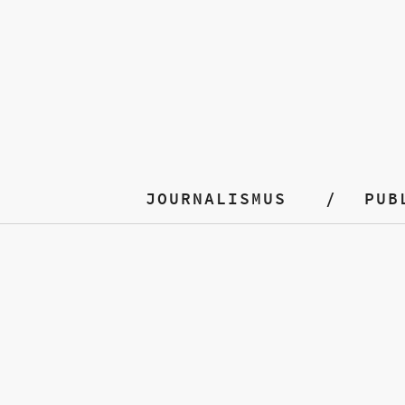
JOURNALISMUS
PUB