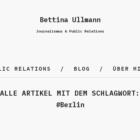
Bettina Ullmann
Journalismus & Public Relations
LIC RELATIONS
BLOG
ÜBER M
ALLE ARTIKEL MIT DEM SCHLAGWORT:
Berlin