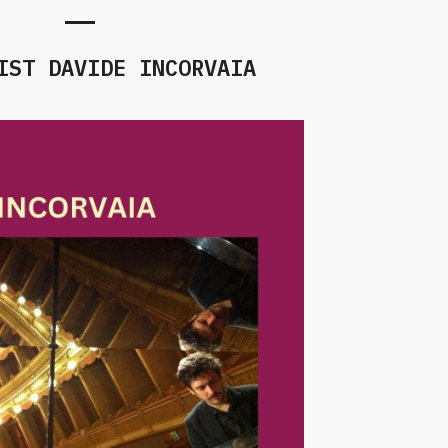
IST DAVIDE INCORVAIA