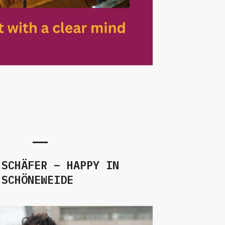
 SCHÄFER – HAPPY IN
SCHÖNEWEIDE