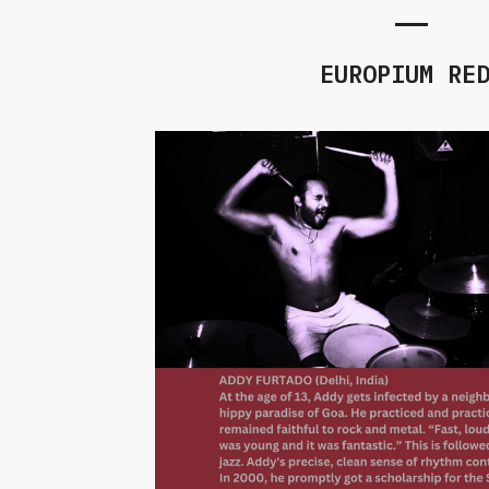
EUROPIUM RE