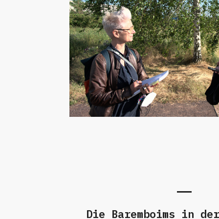
Die Baremboims in de