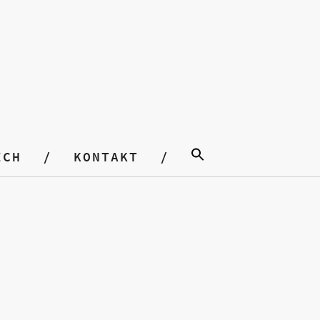
ICH
KONTAKT