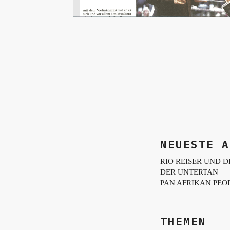
NEUESTE A
RIO REISER UND D
DER UNTERTAN
PAN AFRIKAN PEO
THEMEN