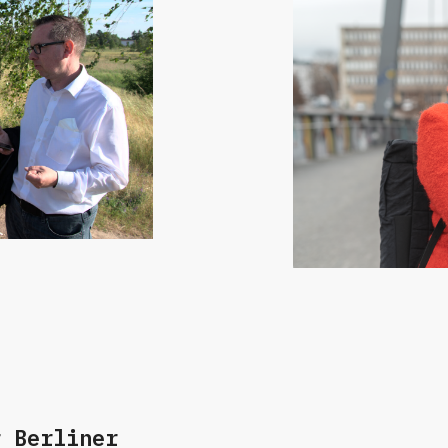
r Berliner