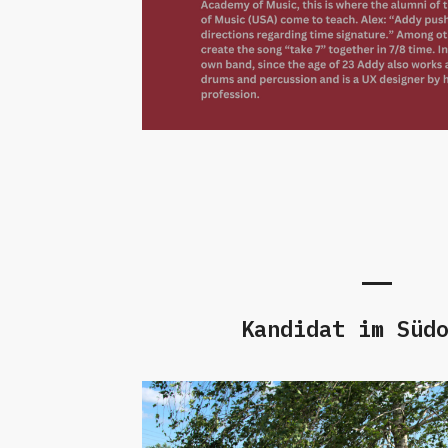
Kandidat im Süd