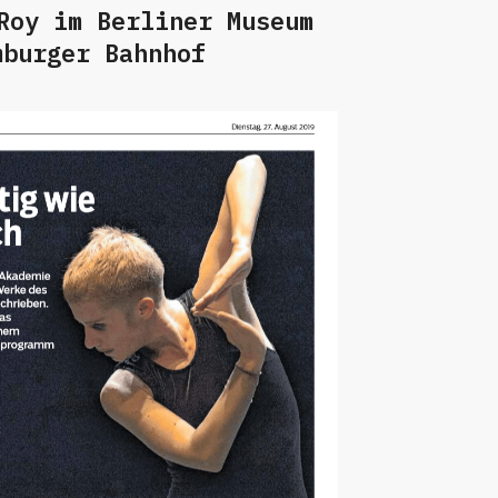
Roy im Berliner Museum
mburger Bahnhof