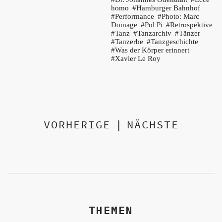
homo
Hamburger Bahnhof
Performance
Photo: Marc
Domage
Pol Pi
Retrospektive
Tanz
Tanzarchiv
Tänzer
Tanzerbe
Tanzgeschichte
Was der Körper erinnert
Xavier Le Roy
VORHERIGE
|
NÄCHSTE
THEMEN