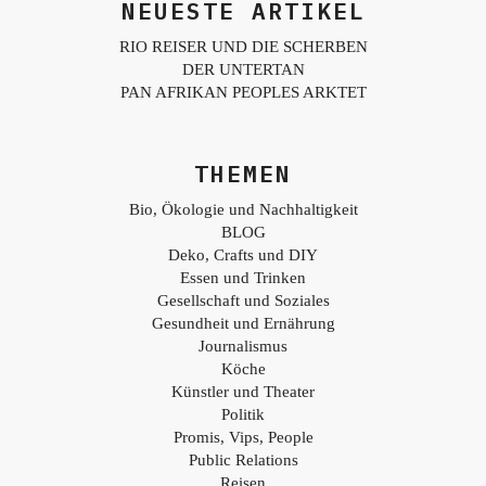
NEUESTE ARTIKEL
RIO REISER UND DIE SCHERBEN
DER UNTERTAN
PAN AFRIKAN PEOPLES ARKTET
THEMEN
Bio, Ökologie und Nachhaltigkeit
BLOG
Deko, Crafts und DIY
Essen und Trinken
Gesellschaft und Soziales
Gesundheit und Ernährung
Journalismus
Köche
Künstler und Theater
Politik
Promis, Vips, People
Public Relations
Reisen