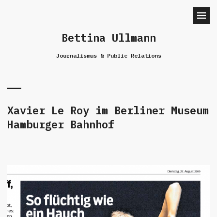
Bettina Ullmann
Journalismus & Public Relations
Xavier Le Roy im Berliner Museum
Hamburger Bahnhof