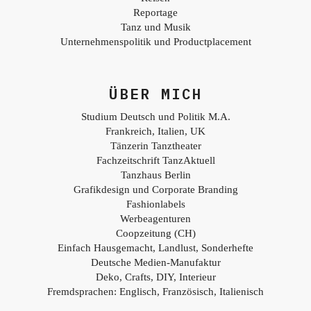
Reportage
Tanz und Musik
Unternehmenspolitik und Productplacement
ÜBER MICH
Studium Deutsch und Politik M.A.
Frankreich, Italien, UK
Tänzerin Tanztheater
Fachzeitschrift TanzAktuell
Tanzhaus Berlin
Grafikdesign und Corporate Branding
Fashionlabels
Werbeagenturen
Coopzeitung (CH)
Einfach Hausgemacht, Landlust, Sonderhefte
Deutsche Medien-Manufaktur
Deko, Crafts, DIY, Interieur
Fremdsprachen: Englisch, Französisch, Italienisch