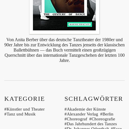
Von Anita Berber über das deutsche Tanztheater der 1980er und
90er Jahre bis zur Entwicklung des Tanzes jenseits der klassischen
Ballettbühnen — das Buch vermittelt einen großzügigen
Querschnitt über das internationale Tanzgeschehen der letzten 100
Jahre.
KATEGORIE
SCHLAGWÖRTER
Künstler und Theater
Akademie der Künste
Tanz und Musik
Alexander Verlag
Berlin
Choreograf
Choreografie
Das Jahrhundert des Tanzes
Dr. Johannes Odenthalt
Ecce