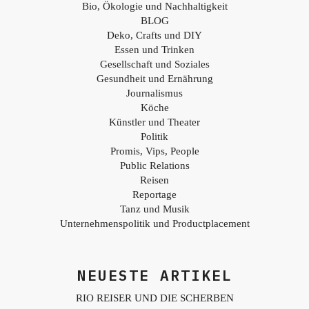
Bio, Ökologie und Nachhaltigkeit
BLOG
Deko, Crafts und DIY
Essen und Trinken
Gesellschaft und Soziales
Gesundheit und Ernährung
Journalismus
Köche
Künstler und Theater
Politik
Promis, Vips, People
Public Relations
Reisen
Reportage
Tanz und Musik
Unternehmenspolitik und Productplacement
NEUESTE ARTIKEL
RIO REISER UND DIE SCHERBEN