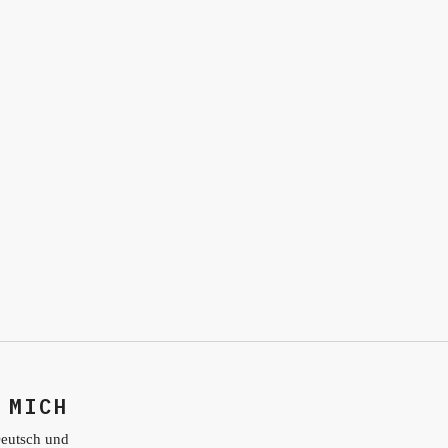
 MICH
eutsch und