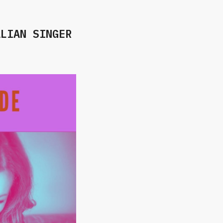
ALIAN SINGER