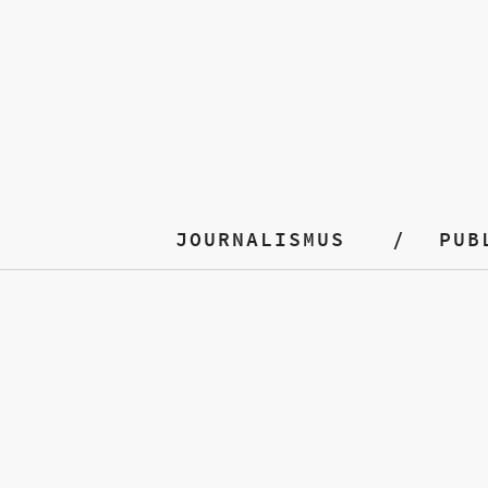
JOURNALISMUS
PUB