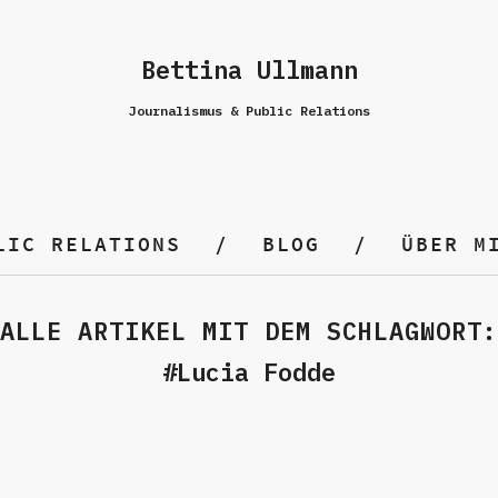
Bettina Ullmann
Journalismus & Public Relations
LIC RELATIONS
BLOG
ÜBER M
ALLE ARTIKEL MIT DEM SCHLAGWORT:
Lucia Fodde