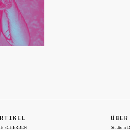
RTIKEL
ÜBER
IE SCHERBEN
Studium D