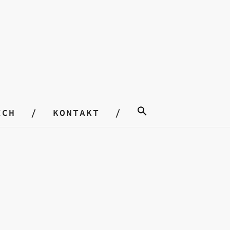
ICH
KONTAKT