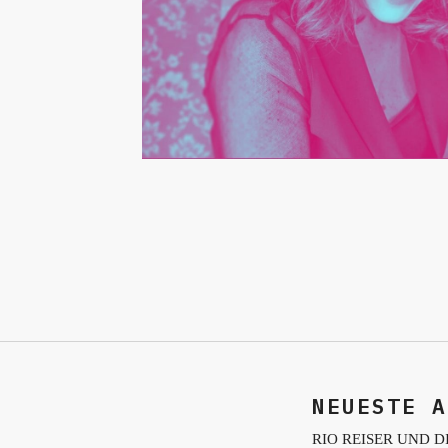
NEUESTE A
RIO REISER UND D