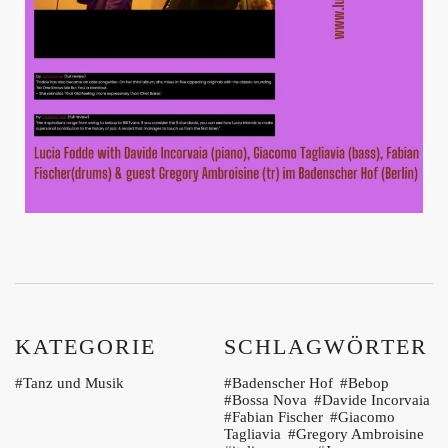
KATEGORIE
SCHLAGWÖRTER
Tanz und Musik
Badenscher Hof
Bebop
Bossa Nova
Davide Incorvaia
Fabian Fischer
Giacomo
Tagliavia
Gregory Ambroisine