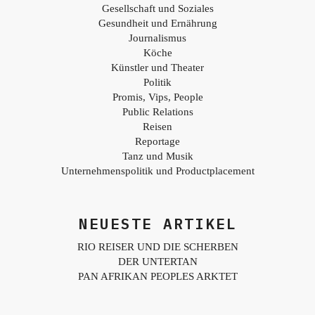
Gesellschaft und Soziales
Gesundheit und Ernährung
Journalismus
Köche
Künstler und Theater
Politik
Promis, Vips, People
Public Relations
Reisen
Reportage
Tanz und Musik
Unternehmenspolitik und Productplacement
NEUESTE ARTIKEL
RIO REISER UND DIE SCHERBEN
DER UNTERTAN
PAN AFRIKAN PEOPLES ARKTET