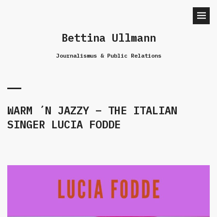
Bettina Ullmann
Journalismus & Public Relations
WARM ´N JAZZY – THE ITALIAN
SINGER LUCIA FODDE