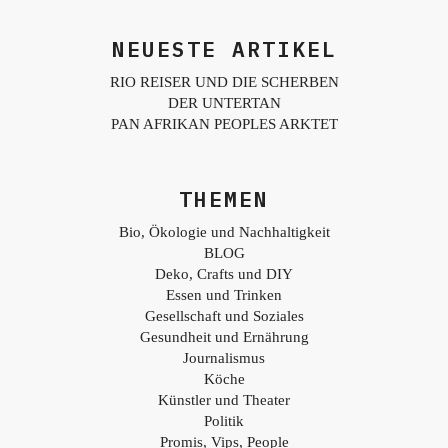
NEUESTE ARTIKEL
RIO REISER UND DIE SCHERBEN
DER UNTERTAN
PAN AFRIKAN PEOPLES ARKTET
THEMEN
Bio, Ökologie und Nachhaltigkeit
BLOG
Deko, Crafts und DIY
Essen und Trinken
Gesellschaft und Soziales
Gesundheit und Ernährung
Journalismus
Köche
Künstler und Theater
Politik
Promis, Vips, People