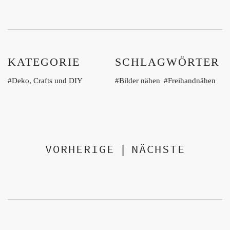
KATEGORIE
SCHLAGWÖRTER
Deko, Crafts und DIY
Bilder nähen
Freihandnähen
VORHERIGE
|
NÄCHSTE