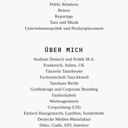
Public Relations
Reisen
Reportage
Tanz und Musik
Unternehmenspolitik und Productplacement
ÜBER MICH
Studium Deutsch und Politik M.A.
Frankreich, Italien, UK
Tänzerin Tanztheater
Fachzeitschrift TanzAktuell
Tanzhaus Berlin
Grafikdesign und Corporate Branding
Fashionlabels
Werbeagenturen
Coopzeitung (CH)
Einfach Hausgemacht, Landlust, Sonderhefte
Deutsche Medien-Manufaktur
Deko, Crafts, DIY, Interieur