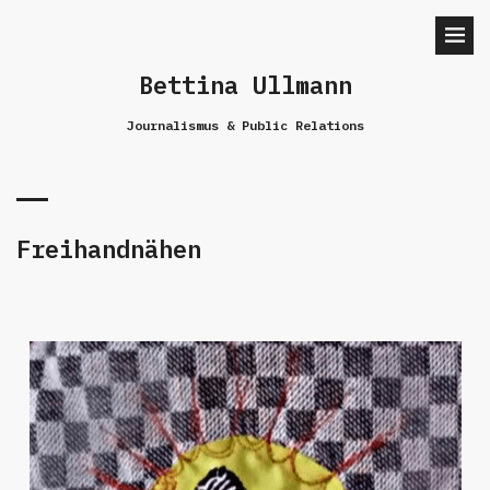
Bettina Ullmann
Journalismus & Public Relations
Freihandnähen