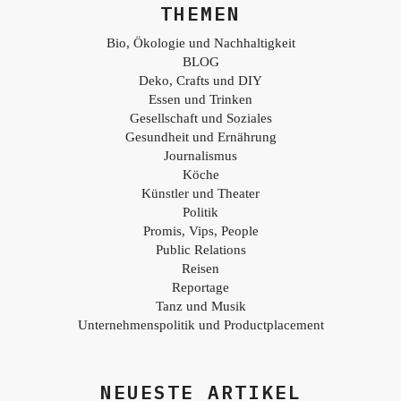
THEMEN
Bio, Ökologie und Nachhaltigkeit
BLOG
Deko, Crafts und DIY
Essen und Trinken
Gesellschaft und Soziales
Gesundheit und Ernährung
Journalismus
Köche
Künstler und Theater
Politik
Promis, Vips, People
Public Relations
Reisen
Reportage
Tanz und Musik
Unternehmenspolitik und Productplacement
NEUESTE ARTIKEL