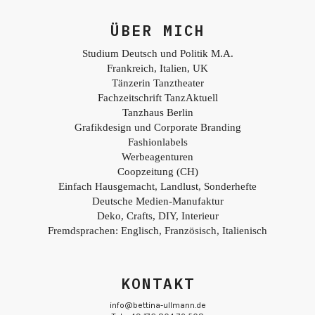
ÜBER MICH
Studium Deutsch und Politik M.A.
Frankreich, Italien, UK
Tänzerin Tanztheater
Fachzeitschrift TanzAktuell
Tanzhaus Berlin
Grafikdesign und Corporate Branding
Fashionlabels
Werbeagenturen
Coopzeitung (CH)
Einfach Hausgemacht, Landlust, Sonderhefte
Deutsche Medien-Manufaktur
Deko, Crafts, DIY, Interieur
Fremdsprachen: Englisch, Französisch, Italienisch
KONTAKT
info@bettina-ullmann.de