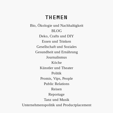
THEMEN
Bio, Ökologie und Nachhaltigkeit
BLOG
Deko, Crafts und DIY
Essen und Trinken
Gesellschaft und Soziales
Gesundheit und Ernährung
Journalismus
Köche
Künstler und Theater
Politik
Promis, Vips, People
Public Relations
Reisen
Reportage
Tanz und Musik
Unternehmenspolitik und Productplacement