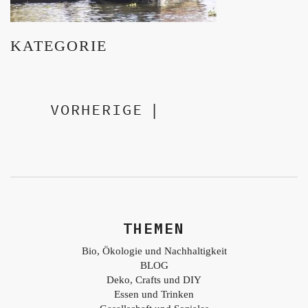
KATEGORIE
VORHERIGE
|
THEMEN
Bio, Ökologie und Nachhaltigkeit
BLOG
Deko, Crafts und DIY
Essen und Trinken