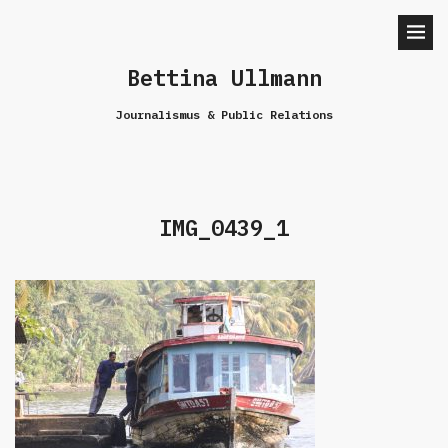
Bettina Ullmann
Journalismus & Public Relations
IMG_0439_1