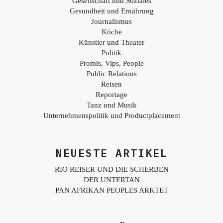
Gesellschaft und Soziales
Gesundheit und Ernährung
Journalismus
Köche
Künstler und Theater
Politik
Promis, Vips, People
Public Relations
Reisen
Reportage
Tanz und Musik
Unternehmenspolitik und Productplacement
NEUESTE ARTIKEL
RIO REISER UND DIE SCHERBEN
DER UNTERTAN
PAN AFRIKAN PEOPLES ARKTET