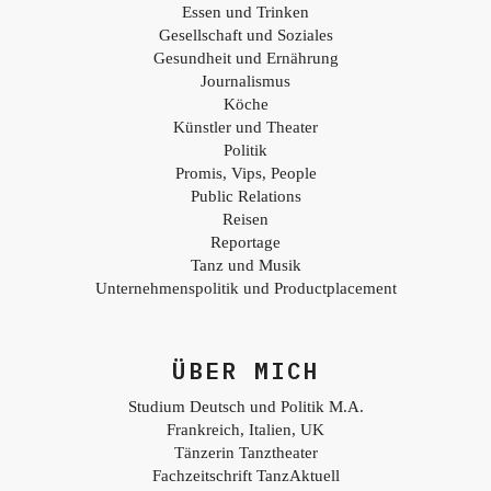
Essen und Trinken
Gesellschaft und Soziales
Gesundheit und Ernährung
Journalismus
Köche
Künstler und Theater
Politik
Promis, Vips, People
Public Relations
Reisen
Reportage
Tanz und Musik
Unternehmenspolitik und Productplacement
ÜBER MICH
Studium Deutsch und Politik M.A.
Frankreich, Italien, UK
Tänzerin Tanztheater
Fachzeitschrift TanzAktuell