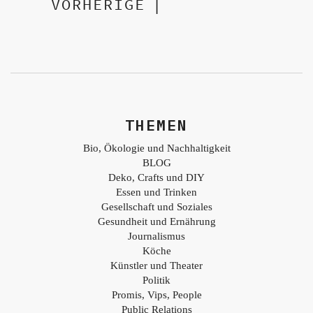
VORHERIGE
|
THEMEN
Bio, Ökologie und Nachhaltigkeit
BLOG
Deko, Crafts und DIY
Essen und Trinken
Gesellschaft und Soziales
Gesundheit und Ernährung
Journalismus
Köche
Künstler und Theater
Politik
Promis, Vips, People
Public Relations