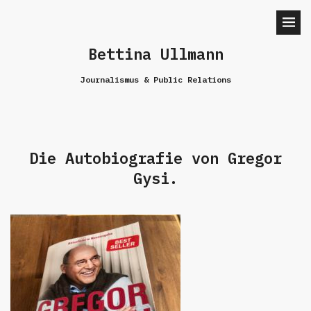
Bettina Ullmann
Journalismus & Public Relations
Die Autobiografie von Gregor
Gysi.