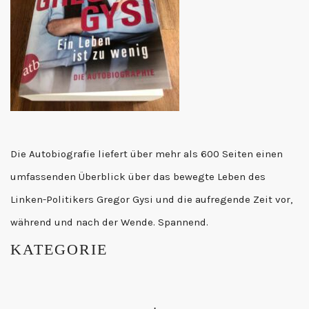
Die Autobiografie liefert über mehr als 600 Seiten einen
umfassenden Überblick über das bewegte Leben des
Linken-Politikers Gregor Gysi und die aufregende Zeit vor,
während und nach der Wende. Spannend.
KATEGORIE