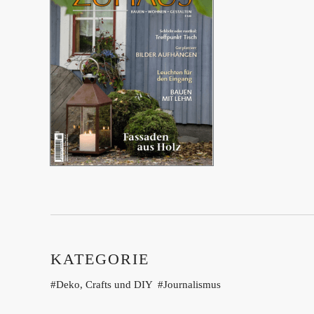
KATEGORIE
Deko, Crafts und DIY
Journalismus