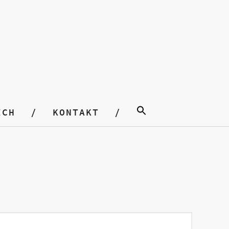
ICH
KONTAKT