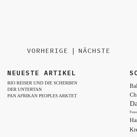
VORHERIGE
|
NÄCHSTE
NEUESTE ARTIKEL
S
RIO REISER UND DIE SCHERBEN
Bal
DER UNTERTAN
Ch
PAN AFRIKAN PEOPLES ARKTET
Da
Fotos
Ha
Kre