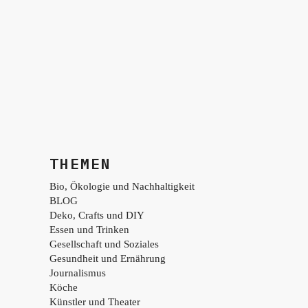
THEMEN
Bio, Ökologie und Nachhaltigkeit
BLOG
Deko, Crafts und DIY
Essen und Trinken
Gesellschaft und Soziales
Gesundheit und Ernährung
Journalismus
Köche
Künstler und Theater