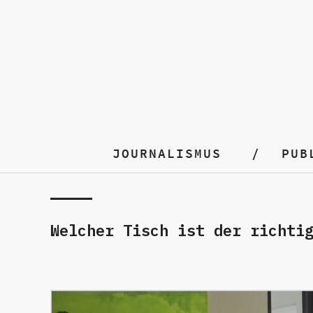
JOURNALISMUS
PUB
Welcher Tisch ist der richti