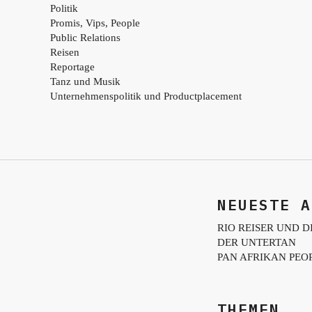
Politik
Promis, Vips, People
Public Relations
Reisen
Reportage
Tanz und Musik
Unternehmenspolitik und Productplacement
NEUESTE A
RIO REISER UND D
DER UNTERTAN
PAN AFRIKAN PEO
THEMEN