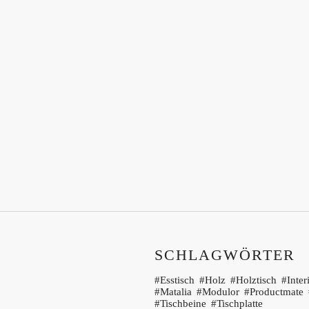
SCHLAGWÖRTER
Esstisch
Holz
Holztisch
Inter
Matalia
Modulor
Productmate
Tischbeine
Tischplatte