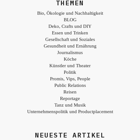
THEMEN
Bio, Ökologie und Nachhaltigkeit
BLOG
Deko, Crafts und DIY
Essen und Trinken
Gesellschaft und Soziales
Gesundheit und Ernährung
Journalismus
Köche
Künstler und Theater
Politik
Promis, Vips, People
Public Relations
Reisen
Reportage
Tanz und Musik
Unternehmenspolitik und Productplacement
NEUESTE ARTIKEL