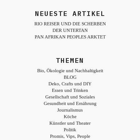
NEUESTE ARTIKEL
RIO REISER UND DIE SCHERBEN
DER UNTERTAN
PAN AFRIKAN PEOPLES ARKTET
THEMEN
Bio, Ökologie und Nachhaltigkeit
BLOG
Deko, Crafts und DIY
Essen und Trinken
Gesellschaft und Soziales
Gesundheit und Ernährung
Journalismus
Köche
Künstler und Theater
Politik
Promis, Vips, People