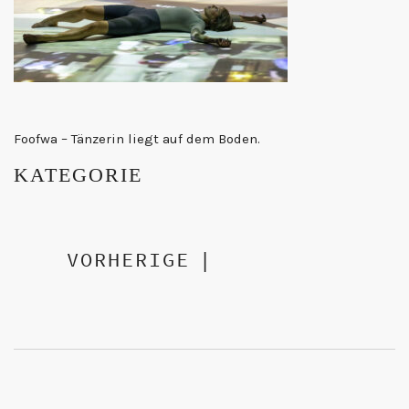
Foofwa – Tänzerin liegt auf dem Boden.
KATEGORIE
VORHERIGE
|