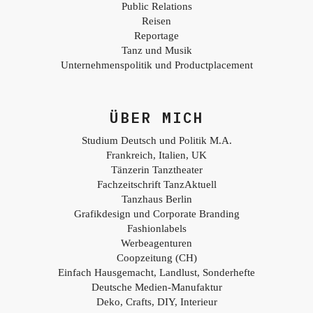
Public Relations
Reisen
Reportage
Tanz und Musik
Unternehmenspolitik und Productplacement
ÜBER MICH
Studium Deutsch und Politik M.A.
Frankreich, Italien, UK
Tänzerin Tanztheater
Fachzeitschrift TanzAktuell
Tanzhaus Berlin
Grafikdesign und Corporate Branding
Fashionlabels
Werbeagenturen
Coopzeitung (CH)
Einfach Hausgemacht, Landlust, Sonderhefte
Deutsche Medien-Manufaktur
Deko, Crafts, DIY, Interieur