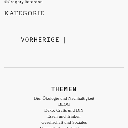
©Gregory Batardon
KATEGORIE
VORHERIGE
|
THEMEN
Bio, Ökologie und Nachhaltigkeit
BLOG
Deko, Crafts und DIY
Essen und Trinken
Gesellschaft und Soziales