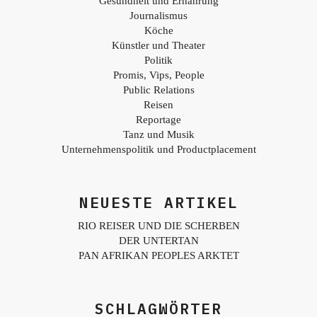
Gesundheit und Ernährung
Journalismus
Köche
Künstler und Theater
Politik
Promis, Vips, People
Public Relations
Reisen
Reportage
Tanz und Musik
Unternehmenspolitik und Productplacement
NEUESTE ARTIKEL
RIO REISER UND DIE SCHERBEN
DER UNTERTAN
PAN AFRIKAN PEOPLES ARKTET
SCHLAGWÖRTER