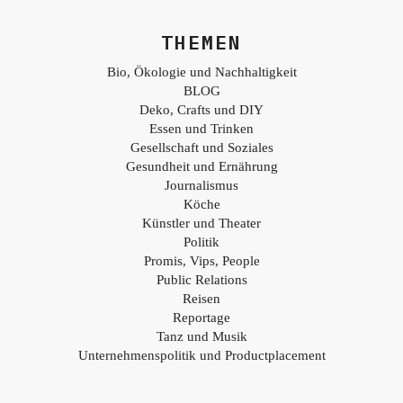
THEMEN
Bio, Ökologie und Nachhaltigkeit
BLOG
Deko, Crafts und DIY
Essen und Trinken
Gesellschaft und Soziales
Gesundheit und Ernährung
Journalismus
Köche
Künstler und Theater
Politik
Promis, Vips, People
Public Relations
Reisen
Reportage
Tanz und Musik
Unternehmenspolitik und Productplacement